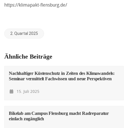
https://klimapakt-flensburg.de/
2. Quartal 2025
Ähnliche Beiträge
Nachhaltiger Küstenschutz in Zeiten des Klimawandels:
Seminar vermittelt Fachwissen und neue Perspektiven
15. Juli 2025
Bikelab am Campus Flensburg macht Radreparatur
einfach zugänglich