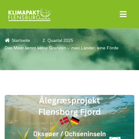
Aktuelles
Startseite
2. Quartal 2025
Das Meer kennt keine Grenzen – zwei Länder, eine Förde