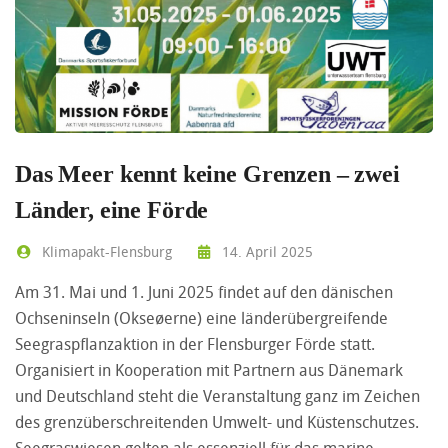
Das Meer kennt keine Grenzen – zwei
Länder, eine Förde
Klimapakt-Flensburg
14. April 2025
Am 31. Mai und 1. Juni 2025 findet auf den dänischen
Ochseninseln (Okseøerne) eine länderübergreifende
Seegraspflanzaktion in der Flensburger Förde statt.
Organisiert in Kooperation mit Partnern aus Dänemark
und Deutschland steht die Veranstaltung ganz im Zeichen
des grenzüberschreitenden Umwelt- und Küstenschutzes.