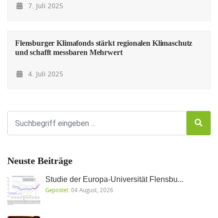
7. Juli 2025
Flensburger Klimafonds stärkt regionalen Klimaschutz
und schafft messbaren Mehrwert
4. Juli 2025
Neuste Beiträge
Studie der Europa-Universität Flensbu...
Gepostet:
04 August, 2026