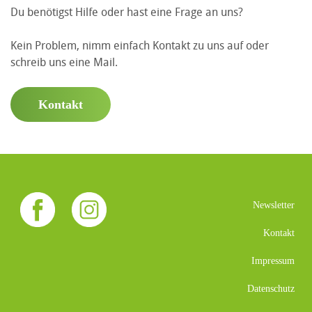
Du benötigst Hilfe oder hast eine Frage an uns?
Kein Problem, nimm einfach Kontakt zu uns auf oder
schreib uns eine Mail.
Kontakt
Newsletter
Kontakt
Impressum
Datenschutz