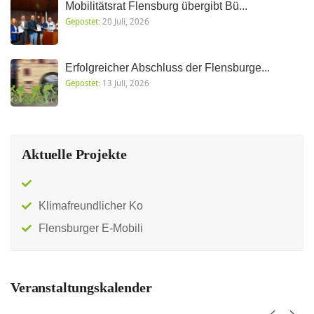
Mobilitätsrat Flensburg übergibt Bü...
Gepostet:
20 Juli, 2026
Erfolgreicher Abschluss der Flensburge...
Gepostet:
13 Juli, 2026
Aktuelle Projekte
Klimafreundlicher Ko
Flensburger E-Mobili
Veranstaltungskalender