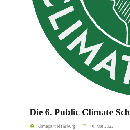
Die 6. Public Climate Sch
Klimapakt-Flensburg
10. Mai 2022