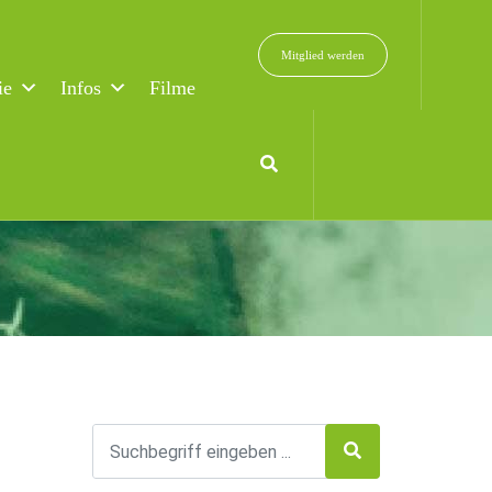
Mitglied werden
ie
Infos
Filme