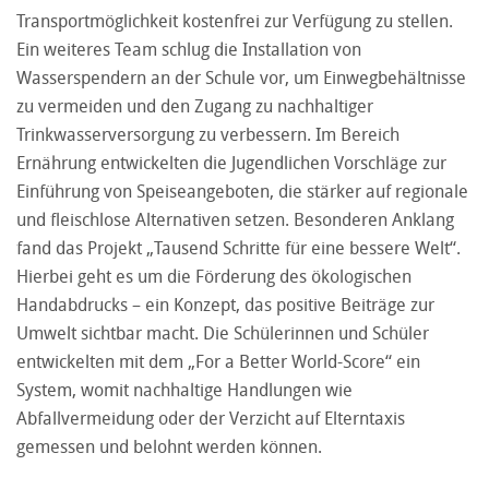
Transportmöglichkeit kostenfrei zur Verfügung zu stellen.
Ein weiteres Team schlug die Installation von
Wasserspendern an der Schule vor, um Einwegbehältnisse
zu vermeiden und den Zugang zu nachhaltiger
Trinkwasserversorgung zu verbessern. Im Bereich
Ernährung entwickelten die Jugendlichen Vorschläge zur
Einführung von Speiseangeboten, die stärker auf regionale
und fleischlose Alternativen setzen. Besonderen Anklang
fand das Projekt „Tausend Schritte für eine bessere Welt“.
Hierbei geht es um die Förderung des ökologischen
Handabdrucks – ein Konzept, das positive Beiträge zur
Umwelt sichtbar macht. Die Schülerinnen und Schüler
entwickelten mit dem „For a Better World-Score“ ein
System, womit nachhaltige Handlungen wie
Abfallvermeidung oder der Verzicht auf Elterntaxis
gemessen und belohnt werden können.