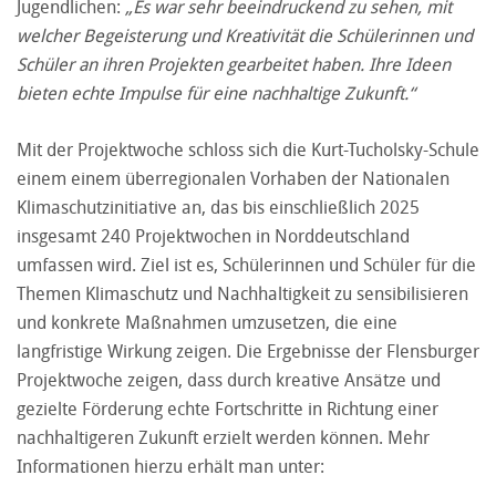
Jugendlichen:
„Es war sehr beeindruckend zu sehen, mit
welcher Begeisterung und Kreativität die Schülerinnen und
Schüler an ihren Projekten gearbeitet haben. Ihre Ideen
bieten echte Impulse für eine nachhaltige Zukunft.“
Mit der Projektwoche schloss sich die Kurt-Tucholsky-Schule
einem einem überregionalen Vorhaben der Nationalen
Klimaschutzinitiative an, das bis einschließlich 2025
insgesamt 240 Projektwochen in Norddeutschland
umfassen wird. Ziel ist es, Schülerinnen und Schüler für die
Themen Klimaschutz und Nachhaltigkeit zu sensibilisieren
und konkrete Maßnahmen umzusetzen, die eine
langfristige Wirkung zeigen. Die Ergebnisse der Flensburger
Projektwoche zeigen, dass durch kreative Ansätze und
gezielte Förderung echte Fortschritte in Richtung einer
nachhaltigeren Zukunft erzielt werden können. Mehr
Informationen hierzu erhält man unter: