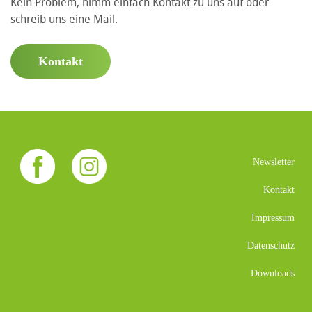
Kein Problem, nimm einfach Kontakt zu uns auf oder
schreib uns eine Mail.
Kontakt
Newsletter
Kontakt
Impressum
Datenschutz
Downloads