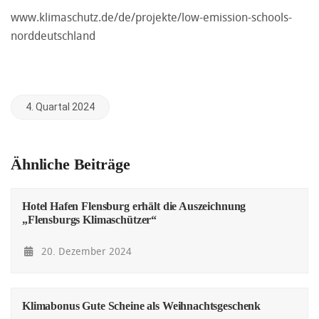
www.klimaschutz.de/de/projekte/low-emission-schools-
norddeutschland
4. Quartal 2024
Ähnliche Beiträge
Hotel Hafen Flensburg erhält die Auszeichnung
„Flensburgs Klimaschützer“
20. Dezember 2024
Klimabonus Gute Scheine als Weihnachtsgeschenk