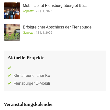
Mobilitätsrat Flensburg übergibt Bü...
Gepostet:
20 Juli, 2026
Erfolgreicher Abschluss der Flensburge...
Gepostet:
13 Juli, 2026
Aktuelle Projekte
Klimafreundlicher Ko
Flensburger E-Mobili
Veranstaltungskalender