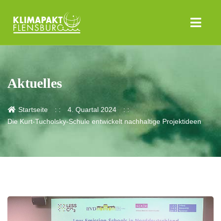
Aktuelles
Startseite
4. Quartal 2024
Die Kurt-Tucholsky-Schule entwickelt nachhaltige Projektideen