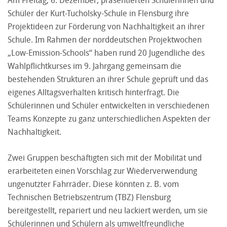
Schüler der Kurt-Tucholsky-Schule in Flensburg ihre
Projektideen zur Förderung von Nachhaltigkeit an ihrer
Schule. Im Rahmen der norddeutschen Projektwochen
„Low-Emission-Schools“ haben rund 20 Jugendliche des
Wahlpflichtkurses im 9. Jahrgang gemeinsam die
bestehenden Strukturen an ihrer Schule geprüft und das
eigenes Alltagsverhalten kritisch hinterfragt. Die
Schülerinnen und Schüler entwickelten in verschiedenen
Teams Konzepte zu ganz unterschiedlichen Aspekten der
Nachhaltigkeit.
Zwei Gruppen beschäftigten sich mit der Mobilität und
erarbeiteten einen Vorschlag zur Wiederverwendung
ungenutzter Fahrräder. Diese könnten z. B. vom
Technischen Betriebszentrum (TBZ) Flensburg
bereitgestellt, repariert und neu lackiert werden, um sie
Schülerinnen und Schülern als umweltfreundliche