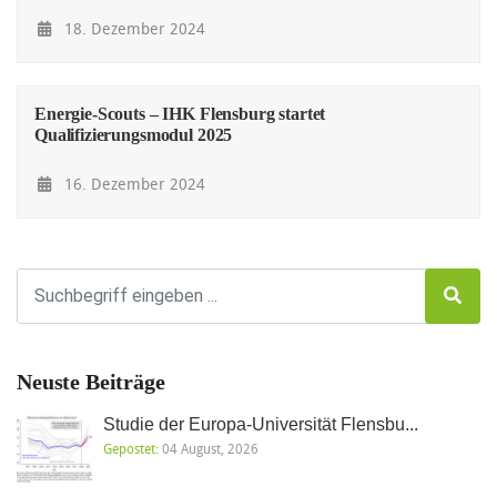
18. Dezember 2024
Energie-Scouts – IHK Flensburg startet
Qualifizierungsmodul 2025
16. Dezember 2024
Neuste Beiträge
Studie der Europa-Universität Flensbu...
Gepostet:
04 August, 2026