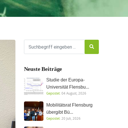
Neuste Beiträge
Studie der Europa-
Universität Flensbu...
Gepostet:
04 August, 2026
Mobilitätsrat Flensburg
übergibt Bü...
Gepostet:
20 Juli, 2026