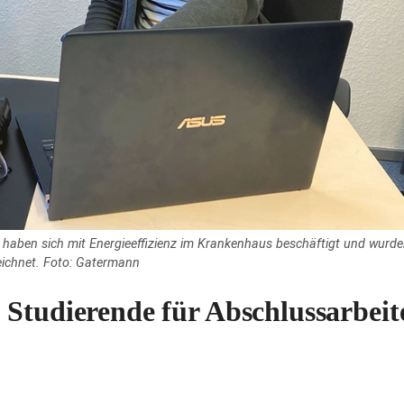
haben sich mit Energieeffizienz im Krankenhaus beschäftigt und wurde
eichnet. Foto: Gatermann
 Studierende für Abschlussarbeit