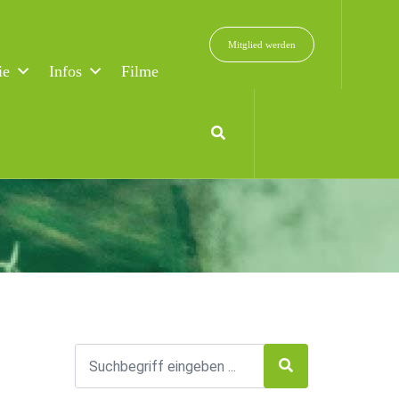
Mitglied werden
ie
Infos
Filme