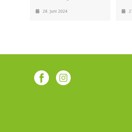
28. Juni 2024
27