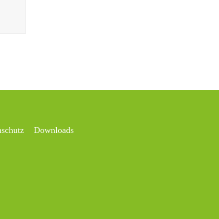
nschutz
Downloads