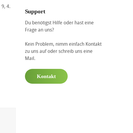
9, 4.
Support
Du benötigst Hilfe oder hast eine
Frage an uns?
Kein Problem, nimm einfach Kontakt
zu uns auf oder schreib uns eine
Mail.
Kontakt