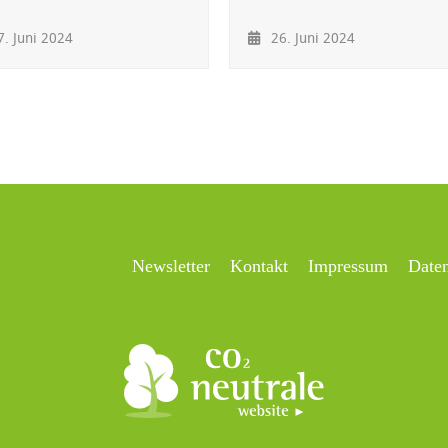
. Juni 2024
26. Juni 2024
Newsletter
Kontakt
Impressum
Date