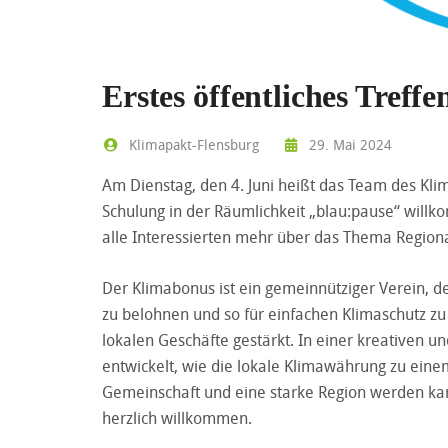
Erstes öffentliches Tref
Klimapakt-Flensburg
29. Mai 2024
Am Dienstag, den 4. Juni heißt das Team des Klim
Schulung in der Räumlichkeit „blau:pause“ wil
alle Interessierten mehr über das Thema Regio
Der Klimabonus ist ein gemeinnütziger Verein, de
zu belohnen und so für einfachen Klimaschutz zu 
lokalen Geschäfte gestärkt. In einer kreativen
entwickelt, wie die lokale Klimawährung zu eine
Gemeinschaft und eine starke Region werden kan
herzlich willkommen.