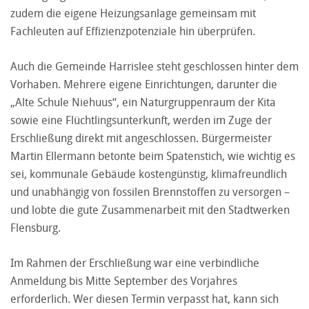
zudem die eigene Heizungsanlage gemeinsam mit
Fachleuten auf Effizienzpotenziale hin überprüfen.
Auch die Gemeinde Harrislee steht geschlossen hinter dem
Vorhaben. Mehrere eigene Einrichtungen, darunter die
„Alte Schule Niehuus“, ein Naturgruppenraum der Kita
sowie eine Flüchtlingsunterkunft, werden im Zuge der
Erschließung direkt mit angeschlossen. Bürgermeister
Martin Ellermann betonte beim Spatenstich, wie wichtig es
sei, kommunale Gebäude kostengünstig, klimafreundlich
und unabhängig von fossilen Brennstoffen zu versorgen –
und lobte die gute Zusammenarbeit mit den Stadtwerken
Flensburg.
Im Rahmen der Erschließung war eine verbindliche
Anmeldung bis Mitte September des Vorjahres
erforderlich. Wer diesen Termin verpasst hat, kann sich