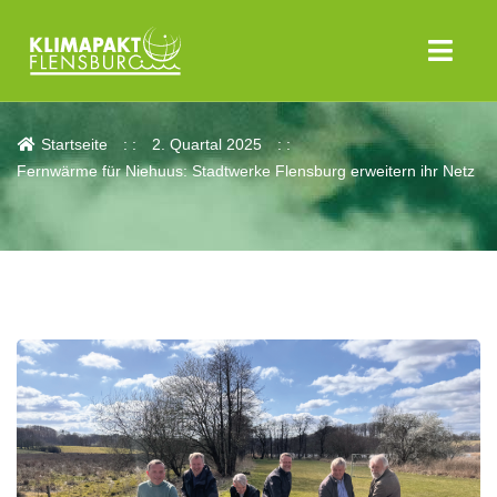
Aktuelles
Startseite
2. Quartal 2025
Fernwärme für Niehuus: Stadtwerke Flensburg erweitern ihr Netz