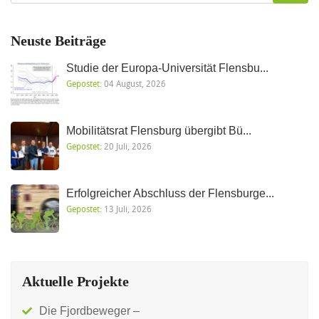
Neuste Beiträge
Studie der Europa-Universität Flensbu...
Gepostet:
04 August, 2026
Mobilitätsrat Flensburg übergibt Bü...
Gepostet:
20 Juli, 2026
Erfolgreicher Abschluss der Flensburge...
Gepostet:
13 Juli, 2026
Aktuelle Projekte
Die Fjordbeweger –