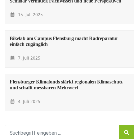
Seminar vermittelt Fachwissen und neue Perspektiven
15. Juli 2025
Bikelab am Campus Flensburg macht Radreparatur
einfach zugänglich
7. Juli 2025
Flensburger Klimafonds stärkt regionalen Klimaschutz
und schafft messbaren Mehrwert
4. Juli 2025