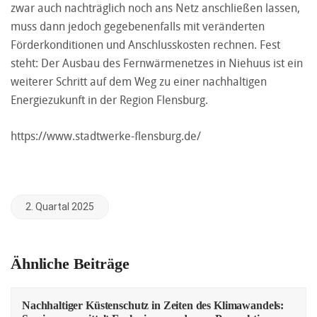
zwar auch nachträglich noch ans Netz anschließen lassen,
muss dann jedoch gegebenenfalls mit veränderten
Förderkonditionen und Anschlusskosten rechnen. Fest
steht: Der Ausbau des Fernwärmenetzes in Niehuus ist ein
weiterer Schritt auf dem Weg zu einer nachhaltigen
Energiezukunft in der Region Flensburg.
https://www.stadtwerke-flensburg.de/
2. Quartal 2025
Ähnliche Beiträge
Nachhaltiger Küstenschutz in Zeiten des Klimawandels: