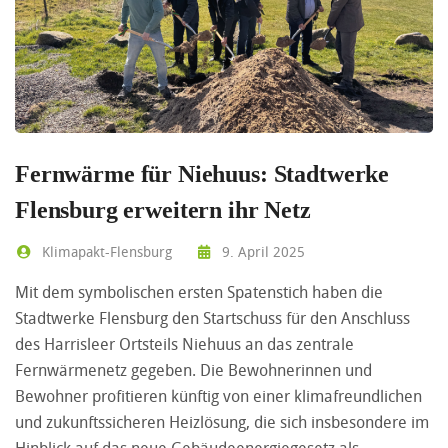
Fernwärme für Niehuus: Stadtwerke
Flensburg erweitern ihr Netz
Klimapakt-Flensburg
9. April 2025
Mit dem symbolischen ersten Spatenstich haben die
Stadtwerke Flensburg den Startschuss für den Anschluss
des Harrisleer Ortsteils Niehuus an das zentrale
Fernwärmenetz gegeben. Die Bewohnerinnen und
Bewohner profitieren künftig von einer klimafreundlichen
und zukunftssicheren Heizlösung, die sich insbesondere im