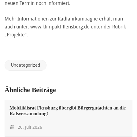
neuen Termin noch informiert.
Mehr Informationen zur Radfahrkampagne erhält man
auch unter:
www.klimpakt-flensburg.de
unter der Rubrik
„Projekte“.
Uncategorized
Ähnliche Beiträge
Mobilitätsrat Flensburg übergibt Bürgergutachten an die
Ratsversammlung!
20. Juli 2026