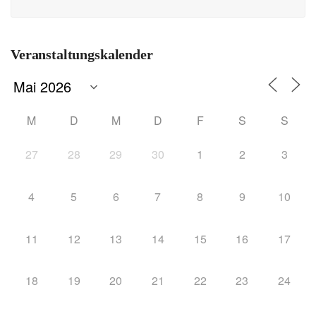
Veranstaltungskalender
M
D
M
D
F
S
S
27
28
29
30
1
2
3
4
5
6
7
8
9
10
11
12
13
14
15
16
17
18
19
20
21
22
23
24