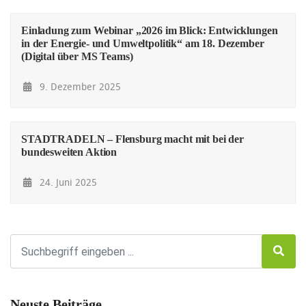
Einladung zum Webinar „2026 im Blick: Entwicklungen
in der Energie- und Umweltpolitik“ am 18. Dezember
(Digital über MS Teams)
9. Dezember 2025
STADTRADELN – Flensburg macht mit bei der
bundesweiten Aktion
24. Juni 2025
Neuste Beiträge