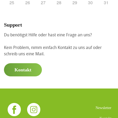
25
26
27
28
29
30
31
Support
Du benötigst Hilfe oder hast eine Frage an uns?
Kein Problem, nimm einfach Kontakt zu uns auf oder
schreib uns eine Mail.
Kontakt
Newsletter