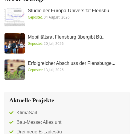
Studie der Europa-Universität Flensbu...
Gepostet:
04 August, 2026
Mobilitätsrat Flensburg übergibt Bü...
Gepostet:
20 Juli, 2026
Erfolgreicher Abschluss der Flensburge...
Gepostet:
13 Juli, 2026
Aktuelle Projekte
KlimaSail
Bau-Messe: Alles unt
Drei neue E-Ladesäu