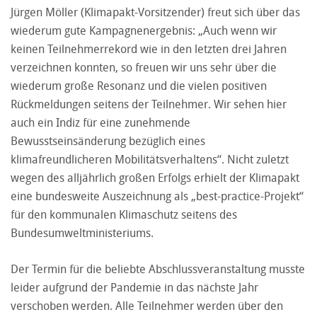
Jürgen Möller (Klimapakt-Vorsitzender) freut sich über das
wiederum gute Kampagnenergebnis: „Auch wenn wir
keinen Teilnehmerrekord wie in den letzten drei Jahren
verzeichnen konnten, so freuen wir uns sehr über die
wiederum große Resonanz und die vielen positiven
Rückmeldungen seitens der Teilnehmer. Wir sehen hier
auch ein Indiz für eine zunehmende
Bewusstseinsänderung bezüglich eines
klimafreundlicheren Mobilitätsverhaltens“. Nicht zuletzt
wegen des alljährlich großen Erfolgs erhielt der Klimapakt
eine bundesweite Auszeichnung als „best-practice-Projekt“
für den kommunalen Klimaschutz seitens des
Bundesumweltministeriums.
Der Termin für die beliebte Abschlussveranstaltung musste
leider aufgrund der Pandemie in das nächste Jahr
verschoben werden. Alle Teilnehmer werden über den