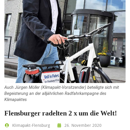
Auch Jürgen Möller (Klimapakt-Vorsitzender) beteiligte sich mit
Begeisterung an der alljährlichen Radfahrkampagne des
Klimapaktes
Flensburger radelten 2 x um die Welt!
Klimapakt-Flensburg
26. November 2020