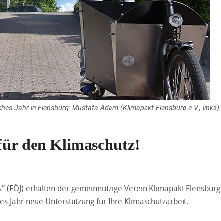
isches Jahr in Flensburg: Mustafa Adam (Klimapakt Flensburg e.V., links)
für den Klimaschutz!
“ (FÖJ) erhalten der gemeinnützige Verein Klimapakt Flensburg
s Jahr neue Unterstützung für Ihre Klimaschutzarbeit.