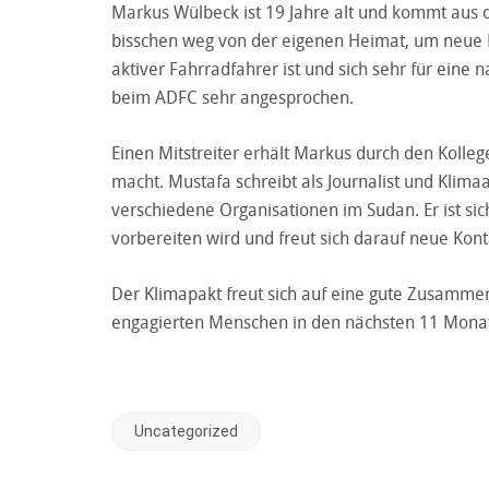
Markus Wülbeck ist 19 Jahre alt und kommt aus 
bisschen weg von der eigenen Heimat, um neue 
aktiver Fahrradfahrer ist und sich sehr für eine na
beim ADFC sehr angesprochen.
Einen Mitstreiter erhält Markus durch den Kolle
macht. Mustafa schreibt als Journalist und Klima
verschiedene Organisationen im Sudan. Er ist sic
vorbereiten wird und freut sich darauf neue Kon
Der Klimapakt freut sich auf eine gute Zusamme
engagierten Menschen in den nächsten 11 Mona
Uncategorized