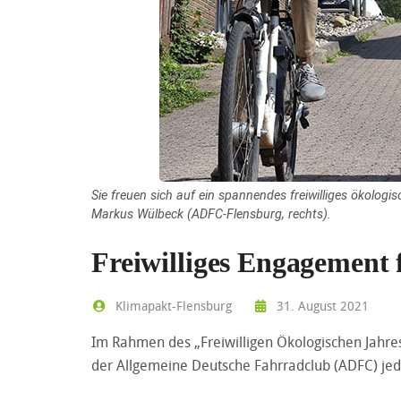
Sie freuen sich auf ein spannendes freiwilliges ökolog
Markus Wülbeck (ADFC-Flensburg, rechts).
Freiwilliges Engagement 
Klimapakt-Flensburg
31. August 2021
Im Rahmen des „Freiwilligen Ökologischen Jahres
der Allgemeine Deutsche Fahrradclub (ADFC) jede