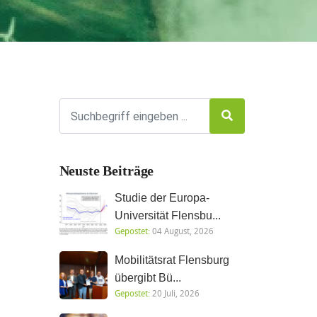
Neuste Beiträge
Studie der Europa-
Universität Flensbu...
Gepostet:
04 August, 2026
Mobilitätsrat Flensburg
übergibt Bü...
Gepostet:
20 Juli, 2026