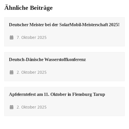
Ähnliche Beiträge
Deutscher Meister bei der SolarMobil-Meisterschaft 2025!
7. Oktober 2025
Deutsch-Dänische Wasserstoffkonferenz
2. Oktober 2025
Apfelerntefest am 11. Oktober in Flensburg Tarup
2. Oktober 2025