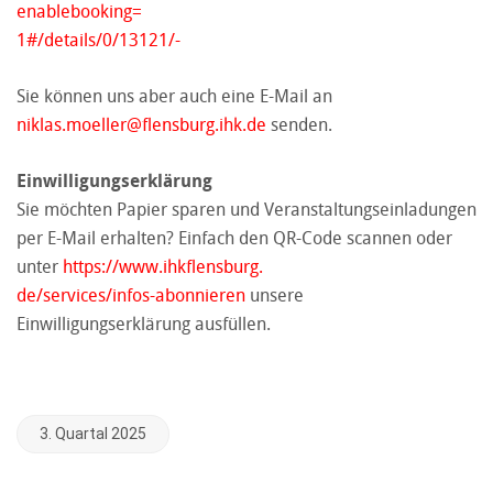
enablebooking=
1#/details/0/13121/-
Sie können uns aber auch eine E-Mail an
niklas.moeller@flensburg.ihk.de
senden.
Einwilligungserklärung
Sie möchten Papier sparen und Veranstaltungseinladungen
per E-Mail erhalten? Einfach den QR-Code scannen oder
unter
https://www.ihkflensburg.
de/services/infos-abonnieren
unsere
Einwilligungserklärung ausfüllen.
3. Quartal 2025