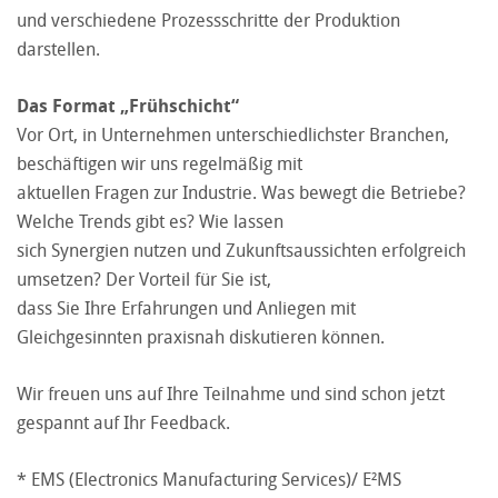
und verschiedene Prozessschritte der Produktion
darstellen.
Das Format „Frühschicht“
Vor Ort, in Unternehmen unterschiedlichster Branchen,
beschäftigen wir uns regelmäßig mit
aktuellen Fragen zur Industrie. Was bewegt die Betriebe?
Welche Trends gibt es? Wie lassen
sich Synergien nutzen und Zukunftsaussichten erfolgreich
umsetzen? Der Vorteil für Sie ist,
dass Sie Ihre Erfahrungen und Anliegen mit
Gleichgesinnten praxisnah diskutieren können.
Wir freuen uns auf Ihre Teilnahme und sind schon jetzt
gespannt auf Ihr Feedback.
* EMS (Electronics Manufacturing Services)/ E²MS