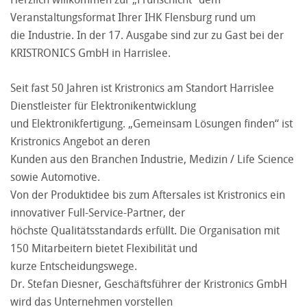
Veranstaltungsformat Ihrer IHK Flensburg rund um
die Industrie. In der 17. Ausgabe sind zur zu Gast bei der
KRISTRONICS GmbH in Harrislee.
Seit fast 50 Jahren ist Kristronics am Standort Harrislee
Dienstleister für Elektronikentwicklung
und Elektronikfertigung. „Gemeinsam Lösungen finden“ ist
Kristronics Angebot an deren
Kunden aus den Branchen Industrie, Medizin / Life Science
sowie Automotive.
Von der Produktidee bis zum Aftersales ist Kristronics ein
innovativer Full-Service-Partner, der
höchste Qualitätsstandards erfüllt. Die Organisation mit
150 Mitarbeitern bietet Flexibilität und
kurze Entscheidungswege.
Dr. Stefan Diesner, Geschäftsführer der Kristronics GmbH
wird das Unternehmen vorstellen