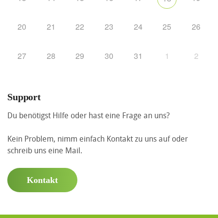
20
21
22
23
24
25
26
27
28
29
30
31
1
2
Support
Du benötigst Hilfe oder hast eine Frage an uns?
Kein Problem, nimm einfach Kontakt zu uns auf oder
schreib uns eine Mail.
Kontakt