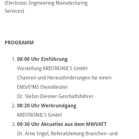
(Electronic Engineering Manufacturing
Services)
PROGRAMM
08:00 Uhr Einführung
Vorstellung KRISTRONICS GmbH
Chancen und Herausforderungen für einen
EMS/E²MS Dienstleister
Dr. Stefan Diesner Geschäftsführer
08:20 Uhr
Werkrundgang
KRISTRONICS GmbH
09:30 Uhr
Aktuelles aus dem MWVATT
Dr. Arne Engel, Referatsleitung Branchen- und