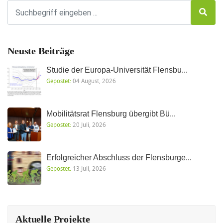
Neuste Beiträge
Studie der Europa-Universität Flensbu...
Gepostet:
04 August, 2026
Mobilitätsrat Flensburg übergibt Bü...
Gepostet:
20 Juli, 2026
Erfolgreicher Abschluss der Flensburge...
Gepostet:
13 Juli, 2026
Aktuelle Projekte