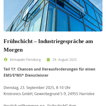
Frühschicht – Industriegespräche am
Morgen
Klimapakt-Flensburg
29. August 2025
Teil 17: Chancen und Herausforderungen für einen
EMS/E²MS* Dienstleister
Dienstag, 23. September 2025, 8-10 Uhr
Kristronics GmbH, Gewerbegrund 5-9, 24955 Harrislee
Herzlich willkommen zur „Frühschicht“ dem