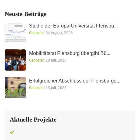
Neuste Beiträge
Studie der Europa-Universität Flensbu...
Gepostet:
04 August, 2026
Mobilitätsrat Flensburg übergibt Bü...
Gepostet:
20 Juli, 2026
Erfolgreicher Abschluss der Flensburge...
Gepostet:
13 Juli, 2026
Aktuelle Projekte