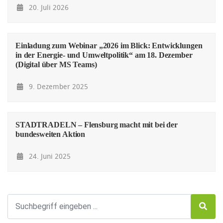
20. Juli 2026
Einladung zum Webinar „2026 im Blick: Entwicklungen
in der Energie- und Umweltpolitik“ am 18. Dezember
(Digital über MS Teams)
9. Dezember 2025
STADTRADELN – Flensburg macht mit bei der
bundesweiten Aktion
24. Juni 2025