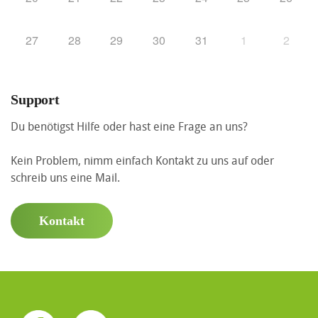
27
28
29
30
31
1
2
Support
Du benötigst Hilfe oder hast eine Frage an uns?
Kein Problem, nimm einfach Kontakt zu uns auf oder
schreib uns eine Mail.
Kontakt