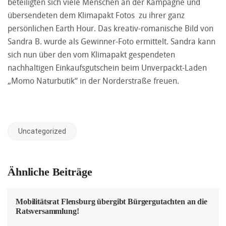
beteiligten sich viele Menschen an der Kampagne und
übersendeten dem Klimapakt Fotos zu ihrer ganz
persönlichen Earth Hour. Das kreativ-romanische Bild von
Sandra B. wurde als Gewinner-Foto ermittelt. Sandra kann
sich nun über den vom Klimapakt gespendeten
nachhaltigen Einkaufsgutschein beim Unverpackt-Laden
„Momo Naturbutik“ in der Norderstraße freuen.
Uncategorized
Ähnliche Beiträge
Mobilitätsrat Flensburg übergibt Bürgergutachten an die
Ratsversammlung!