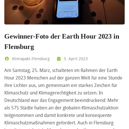
Gewinner-Foto der Earth Hour 2023 in
Flensburg
Klimapakt-Flensburg
5. April 2023
Am Samstag, 25. März, schalteten im Rahmen der Earth
Hour 2023 Menschen auf der ganzen Welt für eine Stunde
ihre Lichter aus, um gemeinsam ein starkes Zeichen für
Klimaschutz und Klimagerechtigkeit zu setzen. In
Deutschland war das Engagement beeindruckend: Mehr
als 575 Städte haben an der globalen Klimaschutzaktion
teilgenommen und damit konkrete und konsequente
Klimaschutzmaßnahmen gefordert. Auch in Flensburg