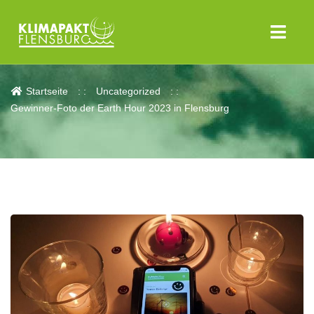
Aktuelles
Startseite
Uncategorized
Gewinner-Foto der Earth Hour 2023 in Flensburg