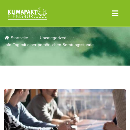
Aktuelles
Startseite
Uncategorized
Info-Tag mit einer persönlichen Beratungsstunde