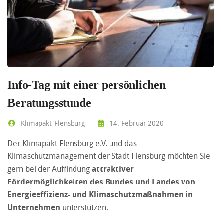
Info-Tag mit einer persönlichen
Beratungsstunde
Klimapakt-Flensburg
14. Februar 2020
Der Klimapakt Flensburg e.V. und das
Klimaschutzmanagement der Stadt Flensburg möchten Sie
gern bei der Auffindung
attraktiver
Fördermöglichkeiten des Bundes und Landes von
Energieeffizienz- und Klimaschutzmaßnahmen in
Unternehmen
unterstützen.