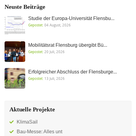
Neuste Beiträge
Studie der Europa-Universität Flensbu...
Gepostet:
04 August, 2026
Mobilitätsrat Flensburg übergibt Bü...
Gepostet:
20 Juli, 2026
Erfolgreicher Abschluss der Flensburge...
Gepostet:
13 Juli, 2026
Aktuelle Projekte
KlimaSail
Bau-Messe: Alles unt