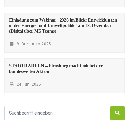
Einladung zum Webinar „2026 im Blick: Entwicklungen
in der Energie- und Umweltpolitik“ am 18. Dezember
(Digital über MS Teams)
9. Dezember 2025
STADTRADELN – Flensburg macht mit bei der
bundesweiten Aktion
24. Juni 2025