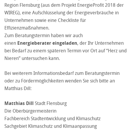
Region Flensburg (aus dem Projekt EnergieProfit 2018 der
WIREG), eine Aufschlüsselung der Energieverbräuche in
Unternehmen sowie eine Checkliste für
Effizienzmaßnahmen.
Zum Beratungstermin haben wir auch
einen
Energieberater eingeladen
, der Ihr Unternehmen
bei Bedarf zu einem späteren Termin vor Ort auf “Herz und
Nieren” untersuchen kann.
Bei weiterem Informationsbedarf zum Beratungstermin
oder zu Fördermöglichkeiten wenden Sie sich bitte an
Matthias Dill:
Matthias Dill
Stadt Flensburg
Die Oberbürgermeisterin
Fachbereich Stadtentwicklung und Klimaschutz
Sachgebiet Klimaschutz und Klimaanpassung