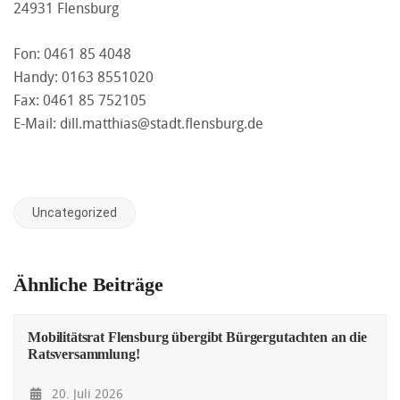
24931 Flensburg
Fon: 0461 85 4048
Handy: 0163 8551020
Fax: 0461 85 752105
E-Mail:
dill.matthias@stadt.flensburg.de
Uncategorized
Ähnliche Beiträge
Mobilitätsrat Flensburg übergibt Bürgergutachten an die
Ratsversammlung!
20. Juli 2026