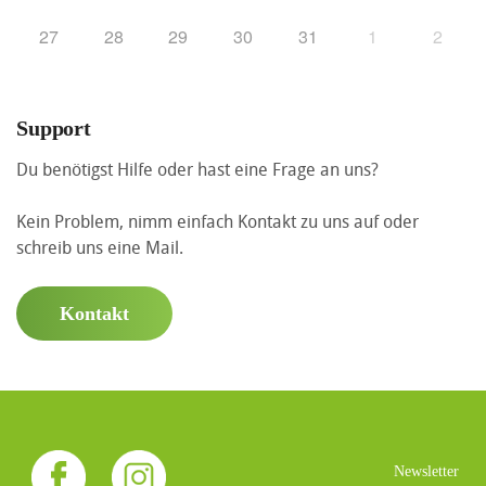
27
28
29
30
31
1
2
Support
Du benötigst Hilfe oder hast eine Frage an uns?
Kein Problem, nimm einfach Kontakt zu uns auf oder
schreib uns eine Mail.
Kontakt
Newsletter