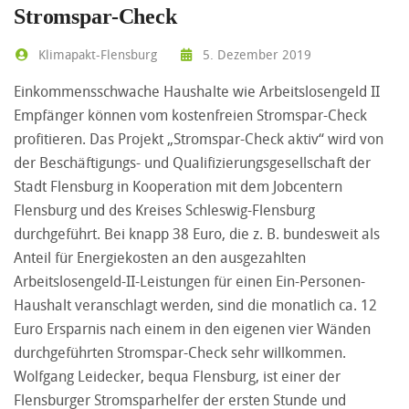
Stromspar-Check
Klimapakt-Flensburg
5. Dezember 2019
Einkommensschwache Haushalte wie Arbeitslosengeld II
Empfänger können vom kostenfreien Stromspar-Check
profitieren. Das Projekt „Stromspar-Check aktiv“ wird von
der Beschäftigungs- und Qualifizierungsgesellschaft der
Stadt Flensburg in Kooperation mit dem Jobcentern
Flensburg und des Kreises Schleswig-Flensburg
durchgeführt. Bei knapp 38 Euro, die z. B. bundesweit als
Anteil für Energiekosten an den ausgezahlten
Arbeitslosengeld-II-Leistungen für einen Ein-Personen-
Haushalt veranschlagt werden, sind die monatlich ca. 12
Euro Ersparnis nach einem in den eigenen vier Wänden
durchgeführten Stromspar-Check sehr willkommen.
Wolfgang Leidecker, bequa Flensburg, ist einer der
Flensburger Stromsparhelfer der ersten Stunde und