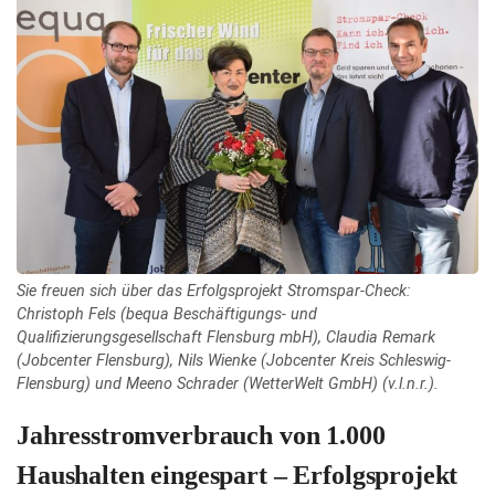
Sie freuen sich über das Erfolgsprojekt Stromspar-Check:
Christoph Fels (bequa Beschäftigungs- und
Qualifizierungsgesellschaft Flensburg mbH), Claudia Remark
(Jobcenter Flensburg), Nils Wienke (Jobcenter Kreis Schleswig-
Flensburg) und Meeno Schrader (WetterWelt GmbH) (v.l.n.r.).
Jahresstromverbrauch von 1.000
Haushalten eingespart – Erfolgsprojekt