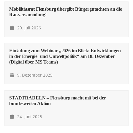
Mobilitätsrat Flensburg übergibt Bürgergutachten an die
Ratsversammlung!
20. Juli 2026
Einladung zum Webinar „2026 im Blick: Entwicklungen
in der Energie- und Umweltpolitik“ am 18. Dezember
(Digital über MS Teams)
9. Dezember 2025
STADTRADELN – Flensburg macht mit bei der
bundesweiten Aktion
24. Juni 2025