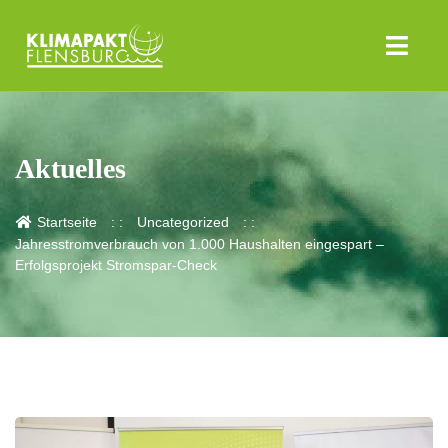
Aktuelles
Startseite
Uncategorized
Jahresstromverbrauch von 1.000 Haushalten eingespart –
Erfolgsprojekt Stromspar-Check