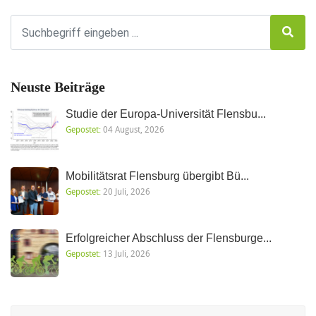
Neuste Beiträge
Studie der Europa-Universität Flensbu...
Gepostet:
04 August, 2026
Mobilitätsrat Flensburg übergibt Bü...
Gepostet:
20 Juli, 2026
Erfolgreicher Abschluss der Flensburge...
Gepostet:
13 Juli, 2026