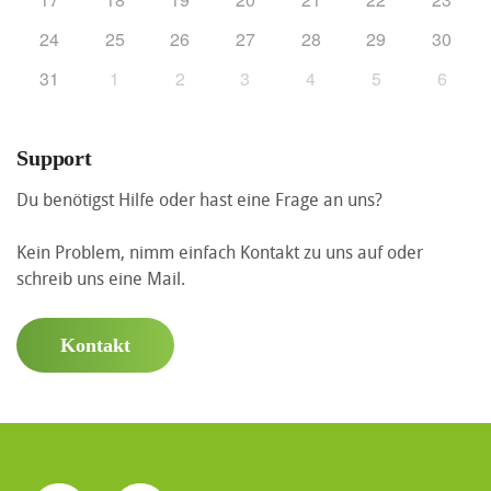
24
25
26
27
28
29
30
31
1
2
3
4
5
6
Support
Du benötigst Hilfe oder hast eine Frage an uns?
Kein Problem, nimm einfach Kontakt zu uns auf oder
schreib uns eine Mail.
Kontakt