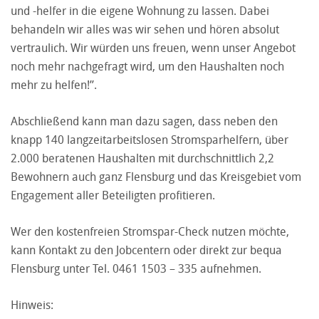
und -helfer in die eigene Wohnung zu lassen. Dabei
behandeln wir alles was wir sehen und hören absolut
vertraulich. Wir würden uns freuen, wenn unser Angebot
noch mehr nachgefragt wird, um den Haushalten noch
mehr zu helfen!”.
Abschließend kann man dazu sagen, dass neben den
knapp 140 langzeitarbeitslosen Stromsparhelfern, über
2.000 beratenen Haushalten mit durchschnittlich 2,2
Bewohnern auch ganz Flensburg und das Kreisgebiet vom
Engagement aller Beteiligten profitieren.
Wer den kostenfreien Stromspar-Check nutzen möchte,
kann Kontakt zu den Jobcentern oder direkt zur bequa
Flensburg unter Tel. 0461 1503 – 335 aufnehmen.
Hinweis: