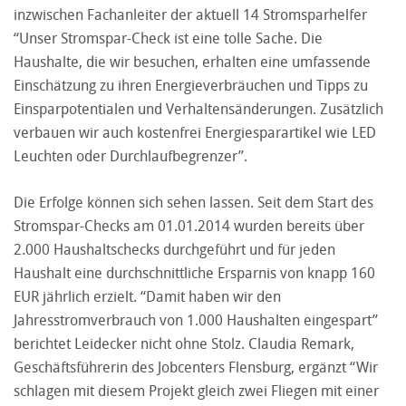
inzwischen Fachanleiter der aktuell 14 Stromsparhelfer
“Unser Stromspar-Check ist eine tolle Sache. Die
Haushalte, die wir besuchen, erhalten eine umfassende
Einschätzung zu ihren Energieverbräuchen und Tipps zu
Einsparpotentialen und Verhaltensänderungen. Zusätzlich
verbauen wir auch kostenfrei Energiesparartikel wie LED
Leuchten oder Durchlaufbegrenzer”.
Die Erfolge können sich sehen lassen. Seit dem Start des
Stromspar-Checks am 01.01.2014 wurden bereits über
2.000 Haushaltschecks durchgeführt und für jeden
Haushalt eine durchschnittliche Ersparnis von knapp 160
EUR jährlich erzielt. “Damit haben wir den
Jahresstromverbrauch von 1.000 Haushalten eingespart”
berichtet Leidecker nicht ohne Stolz. Claudia Remark,
Geschäftsführerin des Jobcenters Flensburg, ergänzt “Wir
schlagen mit diesem Projekt gleich zwei Fliegen mit einer