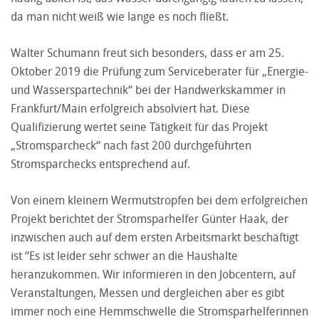
da man nicht weiß wie lange es noch fließt.
Walter Schumann freut sich besonders, dass er am 25.
Oktober 2019 die Prüfung zum Serviceberater für „Energie-
und Wasserspartechnik“ bei der Handwerkskammer in
Frankfurt/Main erfolgreich absolviert hat. Diese
Qualifizierung wertet seine Tätigkeit für das Projekt
„Stromsparcheck“ nach fast 200 durchgeführten
Stromsparchecks entsprechend auf.
Von einem kleinem Wermutstropfen bei dem erfolgreichen
Projekt berichtet der Stromsparhelfer Günter Haak, der
inzwischen auch auf dem ersten Arbeitsmarkt beschäftigt
ist “Es ist leider sehr schwer an die Haushalte
heranzukommen. Wir informieren in den Jobcentern, auf
Veranstaltungen, Messen und dergleichen aber es gibt
immer noch eine Hemmschwelle die Stromsparhelferinnen