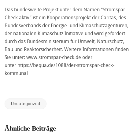
Das bundesweite Projekt unter dem Namen “Stromspar-
Check aktiv” ist ein Kooperationsprojekt der Caritas, des
Bundesverbands der Energie- und Klimaschutzagenturen,
der nationalen Klimaschutz Initiative und wird gefördert
durch das Bundesministerium für Umwelt, Naturschutz,
Bau und Reaktorsicherheit. Weitere Informationen finden
Sie unter:
www.stromspar-check.de
oder
unter
https://bequa.de/1088/der-stromspar-check-
kommunal
Uncategorized
Ähnliche Beiträge