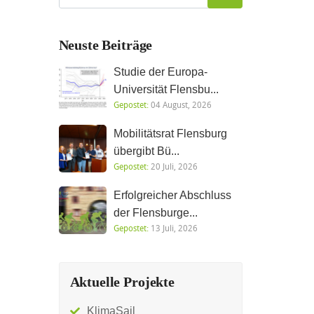
Neuste Beiträge
Studie der Europa-
Universität Flensbu...
Gepostet:
04 August, 2026
Mobilitätsrat Flensburg
übergibt Bü...
Gepostet:
20 Juli, 2026
Erfolgreicher Abschluss
der Flensburge...
Gepostet:
13 Juli, 2026
Aktuelle Projekte
KlimaSail