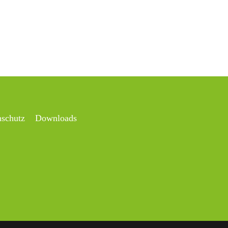
nschutz
Downloads