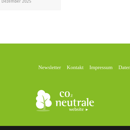
. Dezember 2025
Newsletter
Kontakt
Impressum
Date