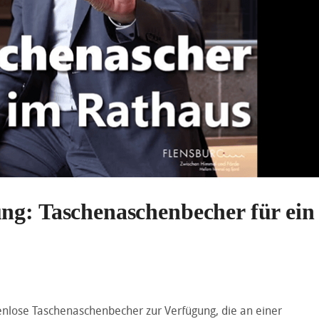
ng: Taschenaschenbecher für ein
enlose Taschenaschenbecher zur Verfügung, die an einer