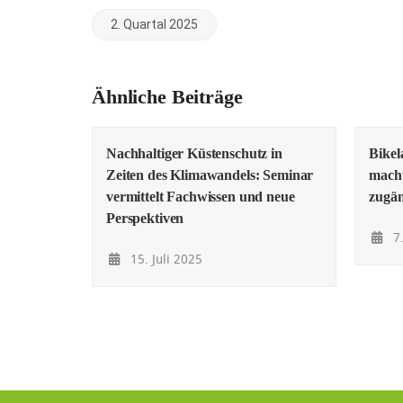
2. Quartal 2025
Ähnliche Beiträge
Nachhaltiger Küstenschutz in
Bike
Zeiten des Klimawandels: Seminar
macht
vermittelt Fachwissen und neue
zugän
Perspektiven
7.
15. Juli 2025