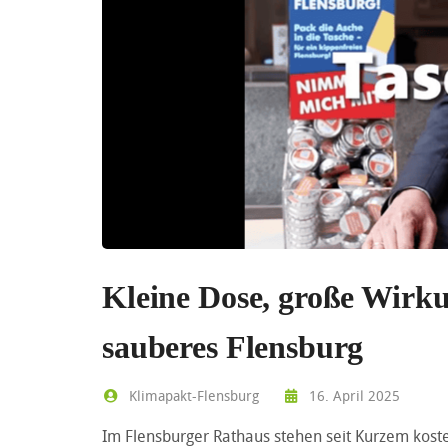
Kleine Dose, große Wirku
sauberes Flensburg
Klimapakt-Flensburg
16. April 2025
Im Flensburger Rathaus stehen seit Kurzem kost