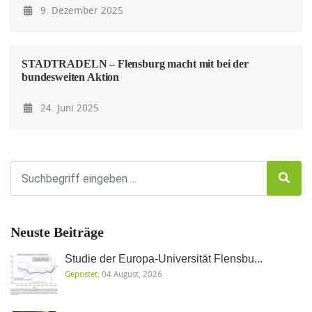
9. Dezember 2025
STADTRADELN – Flensburg macht mit bei der
bundesweiten Aktion
24. Juni 2025
Neuste Beiträge
Studie der Europa-Universität Flensbu...
Gepostet:
04 August, 2026