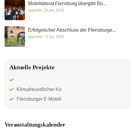
Mobilitätsrat Flensburg übergibt Bü...
Gepostet:
20 Juli, 2026
Erfolgreicher Abschluss der Flensburge...
Gepostet:
13 Juli, 2026
Aktuelle Projekte
Klimafreundlicher Ko
Flensburger E-Mobili
Veranstaltungskalender