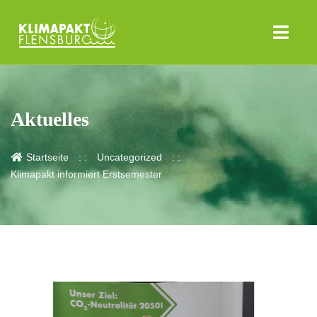
Aktuelles
Startseite
Uncategorized
Klimapakt informiert Erstsemester