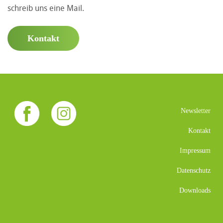
schreib uns eine Mail.
Kontakt
Newsletter
Kontakt
Impressum
Datenschutz
Downloads