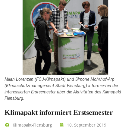
Milan Lorenzen (FÖJ-Klimapakt) und Simone Mohrhof-Arp
(Klimaschutzmanagement Stadt Flensburg) informierten die
interessierten Erstsemester über die Aktivitäten des Klimapakt
Flensburg.
Klimapakt informiert Erstsemester
Klimapakt-Flensburg
10. September 2019