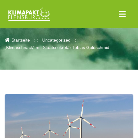
Aktuelles
Startseite
Uncategorized
„Klimaschnack“ mit Staatssekretär Tobias Goldschmidt