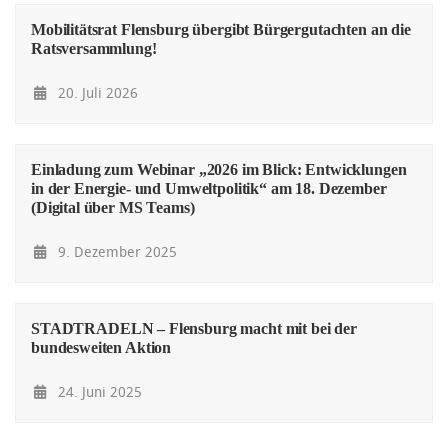
Mobilitätsrat Flensburg übergibt Bürgergutachten an die
Ratsversammlung!
20. Juli 2026
Einladung zum Webinar „2026 im Blick: Entwicklungen
in der Energie- und Umweltpolitik“ am 18. Dezember
(Digital über MS Teams)
9. Dezember 2025
STADTRADELN – Flensburg macht mit bei der
bundesweiten Aktion
24. Juni 2025