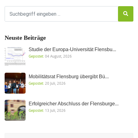
Neuste Beiträge
Studie der Europa-Universität Flensbu...
Gepostet:
04 August, 2026
Mobilitätsrat Flensburg übergibt Bü...
Gepostet:
20 Juli, 2026
Erfolgreicher Abschluss der Flensburge...
Gepostet:
13 Juli, 2026