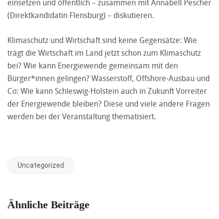
einsetzen und öffentlich – zusammen mit Annabell Pescher
(Direktkandidatin Flensburg) – diskutieren.
Klimaschutz und Wirtschaft sind keine Gegensätze: Wie
trägt die Wirtschaft im Land jetzt schon zum Klimaschutz
bei? Wie kann Energiewende gemeinsam mit den
Bürger*innen gelingen? Wasserstoff, Offshore-Ausbau und
Co: Wie kann Schleswig-Holstein auch in Zukunft Vorreiter
der Energiewende bleiben? Diese und viele andere Fragen
werden bei der Veranstaltung thematisiert.
Uncategorized
Ähnliche Beiträge