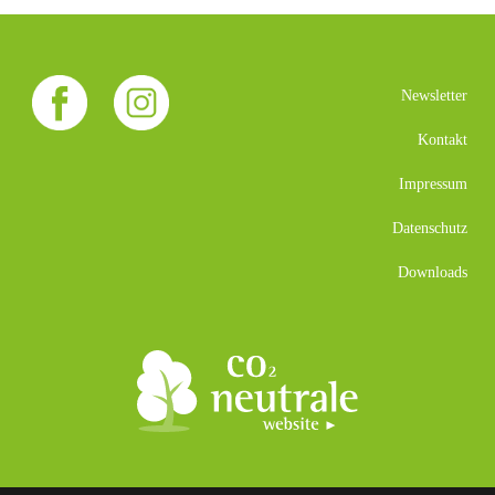
Newsletter
Kontakt
Impressum
Datenschutz
Downloads