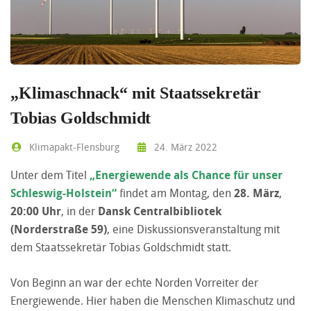
„Klimaschnack“ mit Staatssekretär
Tobias Goldschmidt
Klimapakt-Flensburg
24. März 2022
Unter dem Titel
„Energiewende als Chance für unser
Schleswig-Holstein“
findet am Montag, den
28. März
,
20:00 Uhr
, in der
Dansk Centralbibliotek
(Norderstraße 59)
, eine Diskussionsveranstaltung mit
dem Staatssekretär Tobias Goldschmidt statt.
Von Beginn an war der echte Norden Vorreiter der
Energiewende. Hier haben die Menschen Klimaschutz und