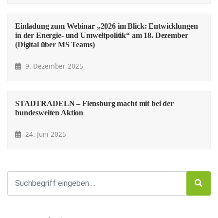
Einladung zum Webinar „2026 im Blick: Entwicklungen
in der Energie- und Umweltpolitik“ am 18. Dezember
(Digital über MS Teams)
9. Dezember 2025
STADTRADELN – Flensburg macht mit bei der
bundesweiten Aktion
24. Juni 2025