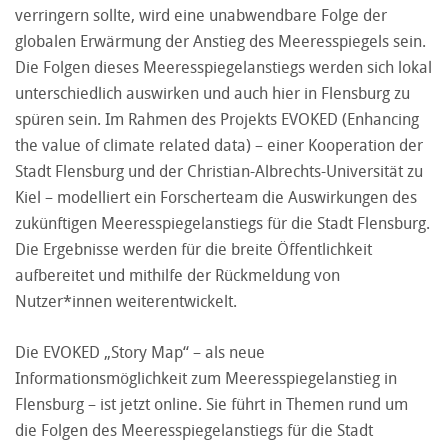
verringern sollte, wird eine unabwendbare Folge der
globalen Erwärmung der Anstieg des Meeresspiegels sein.
Die Folgen dieses Meeresspiegelanstiegs werden sich lokal
unterschiedlich auswirken und auch hier in Flensburg zu
spüren sein. Im Rahmen des Projekts EVOKED (Enhancing
the value of climate related data) – einer Kooperation der
Stadt Flensburg und der Christian-Albrechts-Universität zu
Kiel – modelliert ein Forscherteam die Auswirkungen des
zukünftigen Meeresspiegelanstiegs für die Stadt Flensburg.
Die Ergebnisse werden für die breite Öffentlichkeit
aufbereitet und mithilfe der Rückmeldung von
Nutzer*innen weiterentwickelt.
Die EVOKED „Story Map“ – als neue
Informationsmöglichkeit zum Meeresspiegelanstieg in
Flensburg – ist jetzt online. Sie führt in Themen rund um
die Folgen des Meeresspiegelanstiegs für die Stadt