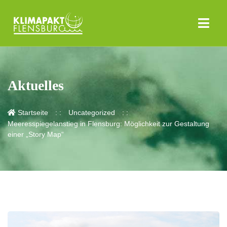
Aktuelles
Startseite
Uncategorized
Meeresspiegelanstieg in Flensburg: Möglichkeit zur Gestaltung
einer „Story Map“