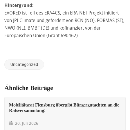
Hintergrund:
EVOKED ist Teil des ERA4CS, ein ERA-NET Projekt initiiert
von JPI Climate und gefördert von RCN (NO), FORMAS (SE),
NWO (NL), BMBF (DE) und kofinanziert von der
Europäischen Union (Grant 690462)
Uncategorized
Ähnliche Beiträge
Mobilitätsrat Flensburg übergibt Bürgergutachten an die
Ratsversammlung!
20. Juli 2026