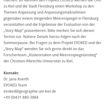
zu Kiel und die Stadt Flensburg einen Workshop zu den
Themen Anpassung und Anpassungsmaßnahmen
gegenüber einem steigenden Meeresspiegel in Flensburg
veranstalten und die Ergebnisse der Evaluation von der
„Story Map“ präsentieren. Bitte merken Sie sich diesen
Termin vor. Nähere Details hierzu folgen nach der
Sommerpause. Bei Fragen zu dem Projekt EVOKED und der
„Story Map“ wenden Sie sich gerne direkt an das
Forscherteam „Küstenrisiken und Meeresspiegelanstieg“
der Christian-Albrechts-Universität zu Kiel.
Kontakt:
Dr. Jana Koerth
EVOKED Team
evoked@geographie.uni-kiel.de
+49 (0)431 880-3884