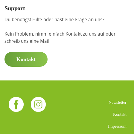
Support
Du benötigst Hilfe oder hast eine Frage an uns?
Kein Problem, nimm einfach Kontakt zu uns auf oder
schreib uns eine Mail.
Kontakt
Newsletter
Kontakt
Impressum