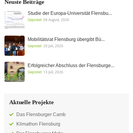
Neuste Beiträge
Studie der Europa-Universität Flensbu...
Gepostet:
04 August, 2026
Mobilitätsrat Flensburg übergibt Bü...
Gepostet:
20 Juli, 2026
Erfolgreicher Abschluss der Flensburge...
Gepostet:
13 Juli, 2026
Aktuelle Projekte
Das Flensburger Camb
Klimathon Flensburg