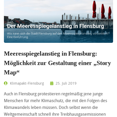
Meeresspiegelanstieg in Flensburg:
Möglichkeit zur Gestaltung einer „Story
Map“
Klimapakt-Flensburg
25. Juli 2019
Auch in Flensburg protestieren regelmäßig jene junge
Menschen für mehr Klimaschutz, die mit den Folgen des
Klimawandels leben müssen. Doch selbst wenn die
Weltgemeinschaft schnell ihre Treibhausgasemissionen