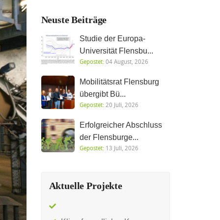
Neuste Beiträge
Studie der Europa-
Universität Flensbu...
Gepostet:
04 August, 2026
Mobilitätsrat Flensburg
übergibt Bü...
Gepostet:
20 Juli, 2026
Erfolgreicher Abschluss
der Flensburge...
Gepostet:
13 Juli, 2026
Aktuelle Projekte