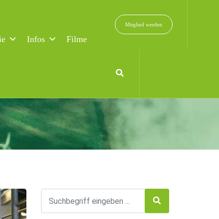
Mitglied werden
ie
Infos
Filme