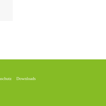
nschutz
Downloads