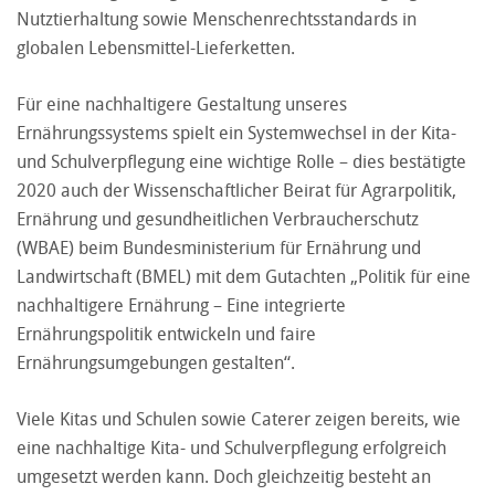
Nutztierhaltung sowie Menschenrechtsstandards in
globalen Lebensmittel-Lieferketten.
Für eine nachhaltigere Gestaltung unseres
Ernährungssystems spielt ein Systemwechsel in der Kita-
und Schulverpflegung eine wichtige Rolle – dies bestätigte
2020 auch der Wissenschaftlicher Beirat für Agrarpolitik,
Ernährung und gesundheitlichen Verbraucherschutz
(WBAE) beim Bundesministerium für Ernährung und
Landwirtschaft (BMEL) mit dem
Gutachten „Politik für eine
nachhaltigere Ernährung – Eine integrierte
Ernährungspolitik entwickeln und faire
Ernährungsumgebungen gestalten“
.
Viele Kitas und Schulen sowie Caterer zeigen bereits, wie
eine nachhaltige Kita- und Schulverpflegung erfolgreich
umgesetzt werden kann. Doch gleichzeitig besteht an