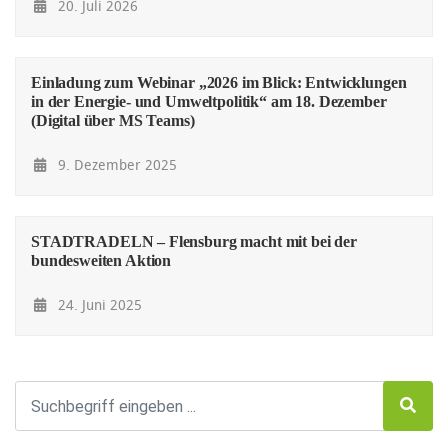
20. Juli 2026
Einladung zum Webinar „2026 im Blick: Entwicklungen
in der Energie- und Umweltpolitik“ am 18. Dezember
(Digital über MS Teams)
9. Dezember 2025
STADTRADELN – Flensburg macht mit bei der
bundesweiten Aktion
24. Juni 2025