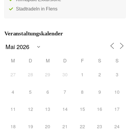
Stadtradeln in Flens
Veranstaltungskalender
M
D
M
D
F
S
S
27
28
29
30
1
2
3
4
5
6
7
8
9
10
11
12
13
14
15
16
17
18
19
20
21
22
23
24