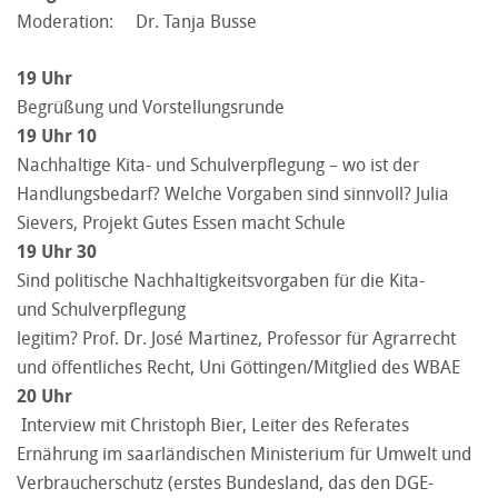
Moderation: Dr. Tanja Busse
19 Uhr
Begrüßung und Vorstellungsrunde
19 Uhr 10
Nachhaltige Kita- und Schulverpflegung – wo ist der
Handlungsbedarf? Welche Vorgaben sind sinnvoll? Julia
Sievers, Projekt Gutes Essen macht Schule
19 Uhr 30
Sind politische Nachhaltigkeitsvorgaben für die Kita-
und Schulverpflegung
legitim? Prof. Dr. José Martinez, Professor für Agrarrecht
und öffentliches Recht, Uni Göttingen/Mitglied des WBAE
20 Uhr
Interview mit Christoph Bier, Leiter des Referates
Ernährung im saarländischen Ministerium für Umwelt und
Verbraucherschutz (erstes Bundesland, das den DGE-