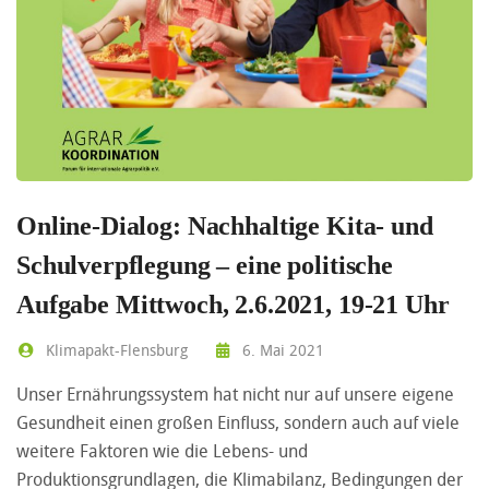
Online-Dialog: Nachhaltige Kita- und
Schulverpflegung – eine politische
Aufgabe Mittwoch, 2.6.2021, 19-21 Uhr
Klimapakt-Flensburg
6. Mai 2021
Unser Ernährungssystem hat nicht nur auf unsere eigene
Gesundheit einen großen Einfluss, sondern auch auf viele
weitere Faktoren wie die Lebens- und
Produktionsgrundlagen, die Klimabilanz, Bedingungen der