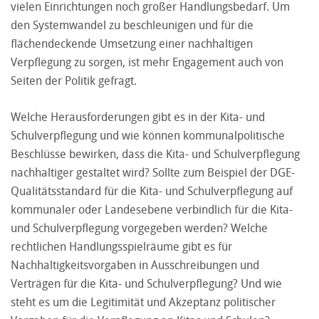
vielen Einrichtungen noch großer Handlungsbedarf. Um
den Systemwandel zu beschleunigen und für die
flächendeckende Umsetzung einer nachhaltigen
Verpflegung zu sorgen, ist mehr Engagement auch von
Seiten der Politik gefragt.
Welche Herausforderungen gibt es in der Kita- und
Schulverpflegung und wie können kommunalpolitische
Beschlüsse bewirken, dass die Kita- und Schulverpflegung
nachhaltiger gestaltet wird? Sollte zum Beispiel der DGE-
Qualitätsstandard für die Kita- und Schulverpflegung auf
kommunaler oder Landesebene verbindlich für die Kita-
und Schulverpflegung vorgegeben werden? Welche
rechtlichen Handlungsspielräume gibt es für
Nachhaltigkeitsvorgaben in Ausschreibungen und
Verträgen für die Kita- und Schulverpflegung? Und wie
steht es um die Legitimität und Akzeptanz politischer