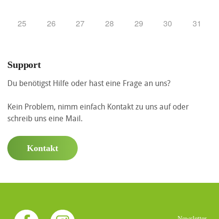
25
26
27
28
29
30
31
Support
Du benötigst Hilfe oder hast eine Frage an uns?
Kein Problem, nimm einfach Kontakt zu uns auf oder
schreib uns eine Mail.
Kontakt
Newsletter