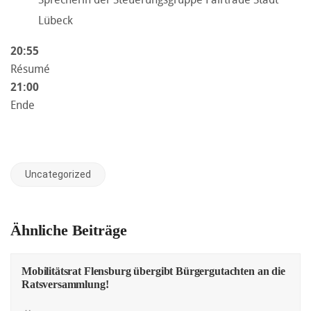
Lübeck
20:55
Résumé
21:00
Ende
Uncategorized
Ähnliche Beiträge
Mobilitätsrat Flensburg übergibt Bürgergutachten an die
Ratsversammlung!