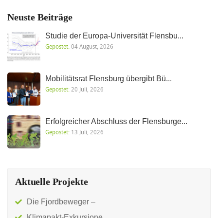
Neuste Beiträge
Studie der Europa-Universität Flensbu...
Gepostet:
04 August, 2026
Mobilitätsrat Flensburg übergibt Bü...
Gepostet:
20 Juli, 2026
Erfolgreicher Abschluss der Flensburge...
Gepostet:
13 Juli, 2026
Aktuelle Projekte
Die Fjordbeweger –
Klimapakt-Exkursione