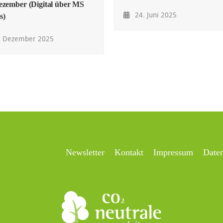
ezember (Digital über MS
24. Juni 2025
s)
. Dezember 2025
Newsletter
Kontakt
Impressum
Date