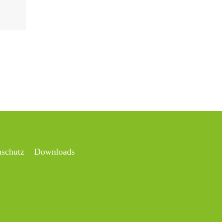
nschutz
Downloads