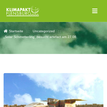
Aktuelles
Startseite
Uncategorized
„Solar Schmetterling“ besucht artefact am 27.08