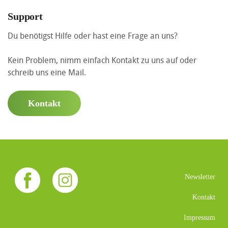
Support
Du benötigst Hilfe oder hast eine Frage an uns?
Kein Problem, nimm einfach Kontakt zu uns auf oder
schreib uns eine Mail.
Kontakt
Newsletter
Kontakt
Impressum