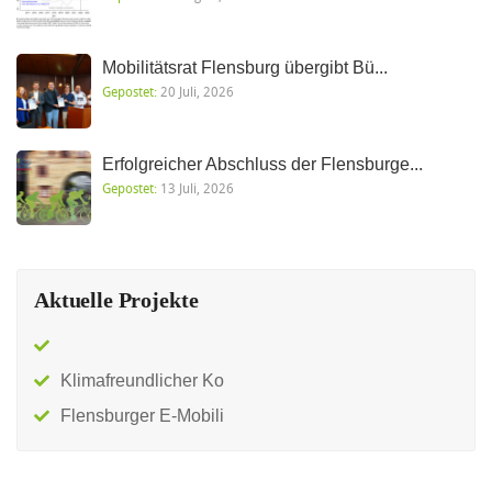
Mobilitätsrat Flensburg übergibt Bü...
Gepostet:
20 Juli, 2026
Erfolgreicher Abschluss der Flensburge...
Gepostet:
13 Juli, 2026
Aktuelle Projekte
Klimafreundlicher Ko
Flensburger E-Mobili