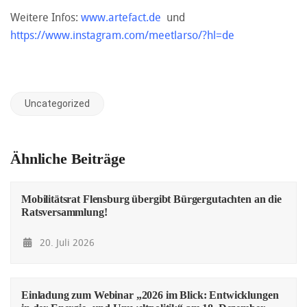
Weitere Infos:
www.artefact.de
und
https://www.instagram.com/meetlarso/?hl=de
Uncategorized
Ähnliche Beiträge
Mobilitätsrat Flensburg übergibt Bürgergutachten an die
Ratsversammlung!
20. Juli 2026
Einladung zum Webinar „2026 im Blick: Entwicklungen