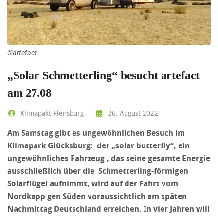
©artefact
„Solar Schmetterling“ besucht artefact
am 27.08
Klimapakt-Flensburg
26. August 2022
Am Samstag gibt es ungewöhnlichen Besuch im
Klimapark Glücksburg: der „solar butterfly“, ein
ungewöhnliches Fahrzeug , das seine gesamte Energie
ausschließlich über die Schmetterling-förmigen
Solarflügel aufnimmt, wird auf der Fahrt vom
Nordkapp gen Süden voraussichtlich am späten
Nachmittag Deutschland erreichen. In vier Jahren will