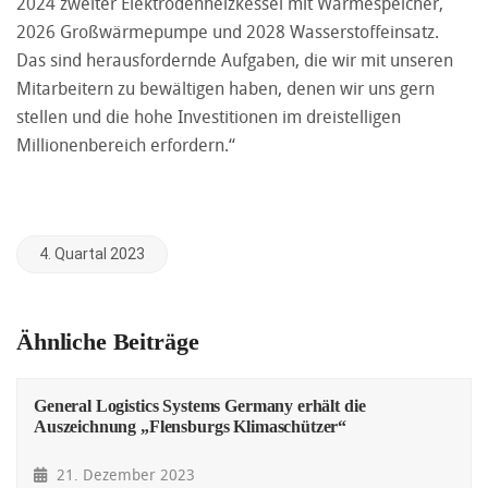
2024 zweiter Elektrodenheizkessel mit Wärmespeicher,
2026 Großwärmepumpe und 2028 Wasserstoffeinsatz.
Das sind herausfordernde Aufgaben, die wir mit unseren
Mitarbeitern zu bewältigen haben, denen wir uns gern
stellen und die hohe Investitionen im dreistelligen
Millionenbereich erfordern.“
4. Quartal 2023
Ähnliche Beiträge
General Logistics Systems Germany erhält die
Auszeichnung „Flensburgs Klimaschützer“
21. Dezember 2023