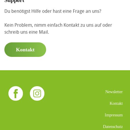
Support
Du benötigst Hilfe oder hast eine Frage an uns?
Kein Problem, nimm einfach Kontakt zu uns auf oder
schreib uns eine Mail.
Kontakt
Newsletter
Kontakt
Impressum
Datenschutz