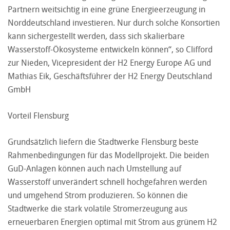
Partnern weitsichtig in eine grüne Energieerzeugung in
Norddeutschland investieren. Nur durch solche Konsortien
kann sichergestellt werden, dass sich skalierbare
Wasserstoff-Ökosysteme entwickeln können“, so Clifford
zur Nieden, Vicepresident der H2 Energy Europe AG und
Mathias Eik, Geschäftsführer der H2 Energy Deutschland
GmbH
Vorteil Flensburg
Grundsätzlich liefern die Stadtwerke Flensburg beste
Rahmenbedingungen für das Modellprojekt. Die beiden
GuD-Anlagen können auch nach Umstellung auf
Wasserstoff unverändert schnell hochgefahren werden
und umgehend Strom produzieren. So können die
Stadtwerke die stark volatile Stromerzeugung aus
erneuerbaren Energien optimal mit Strom aus grünem H2