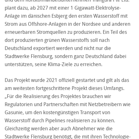
plant dazu, ab 2027 mit einer 1 Gigawatt-Elektrolyse-
Anlage im dänischen Esbjerg den ersten Wasserstoff mit
Strom aus Offshore-Anlagen in der Nordsee und anderen
erneuerbaren Stromquellen zu produzieren. Ein Teil des
dort produzierten grünen Wasserstoffs soll nach
Deutschland exportiert werden und nicht nur die
Stadtwerke Flensburg, sondern ganz Deutschland dabei
unterstützen, seine Klima-Ziele zu erreichen.
Das Projekt wurde 2021 offiziell gestartet und gilt als das
am weitesten fortgeschrittene Projekt dieses Umfangs.
„Für die Realisierung des Projektes brauchen wir
Regulatorien und Partnerschaften mit Netzbetreibern wie
Gasunie, um den kostengünstigen Transport von
Wasserstoff durch Pipelines realisieren zu können.
Gleichzeitig werden aber auch Abnehmer wie die
Stadtwerke Flensburg benötigt, die mit ihren Technologie-