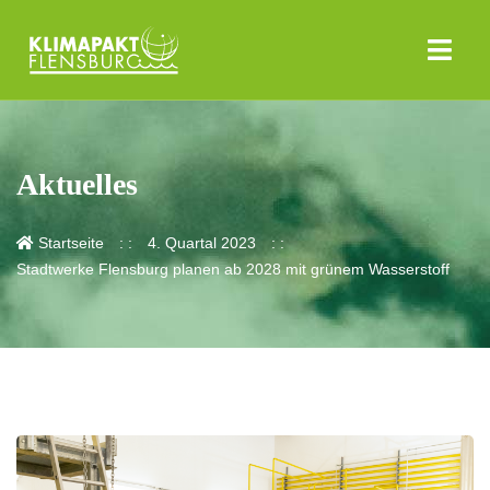
Aktuelles
Startseite
4. Quartal 2023
Stadtwerke Flensburg planen ab 2028 mit grünem Wasserstoff