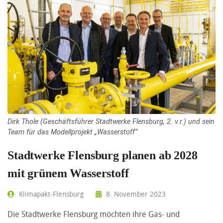
Dirk Thole (Geschäftsführer Stadtwerke Flensburg, 2. v.r.) und sein
Team für das Modellprojekt „Wasserstoff“
Stadtwerke Flensburg planen ab 2028
mit grünem Wasserstoff
Klimapakt-Flensburg
8. November 2023
Die Stadtwerke Flensburg möchten ihre Gas- und