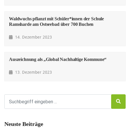
Waldwuchs pflanzt mit Schüler*innen der Schule
Ramsharde am Ostseebad über 700 Buchen
14. Dezember 2023
Auszeichnung als „Global Nachhaltige Kommune“
13. Dezember 2023
Neuste Beiträge