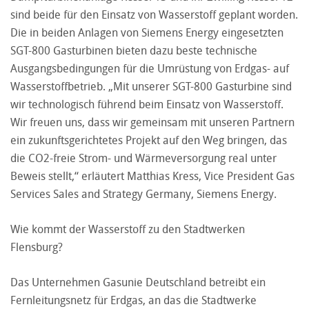
sind beide für den Einsatz von Wasserstoff geplant worden.
Die in beiden Anlagen von Siemens Energy eingesetzten
SGT-800 Gasturbinen bieten dazu beste technische
Ausgangsbedingungen für die Umrüstung von Erdgas- auf
Wasserstoffbetrieb. „Mit unserer SGT-800 Gasturbine sind
wir technologisch führend beim Einsatz von Wasserstoff.
Wir freuen uns, dass wir gemeinsam mit unseren Partnern
ein zukunftsgerichtetes Projekt auf den Weg bringen, das
die CO2-freie Strom- und Wärmeversorgung real unter
Beweis stellt,“ erläutert Matthias Kress, Vice President Gas
Services Sales and Strategy Germany, Siemens Energy.
Wie kommt der Wasserstoff zu den Stadtwerken
Flensburg?
Das Unternehmen Gasunie Deutschland betreibt ein
Fernleitungsnetz für Erdgas, an das die Stadtwerke