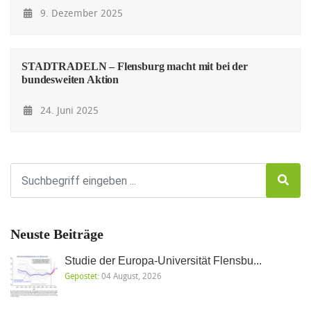
9. Dezember 2025
STADTRADELN – Flensburg macht mit bei der
bundesweiten Aktion
24. Juni 2025
Neuste Beiträge
Studie der Europa-Universität Flensbu...
Gepostet:
04 August, 2026