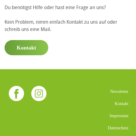
Du benötigst Hilfe oder hast eine Frage an uns?
Kein Problem, nimm einfach Kontakt zu uns auf oder
schreib uns eine Mail.
Kontakt
Newsletter
Kontakt
Impressum
Datenschutz