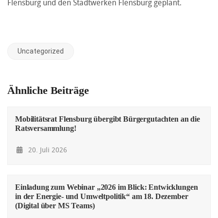
Flensburg und den Stadtwerken Flensburg geplant.
Uncategorized
Ähnliche Beiträge
Mobilitätsrat Flensburg übergibt Bürgergutachten an die
Ratsversammlung!
20. Juli 2026
Einladung zum Webinar „2026 im Blick: Entwicklungen
in der Energie- und Umweltpolitik“ am 18. Dezember
(Digital über MS Teams)