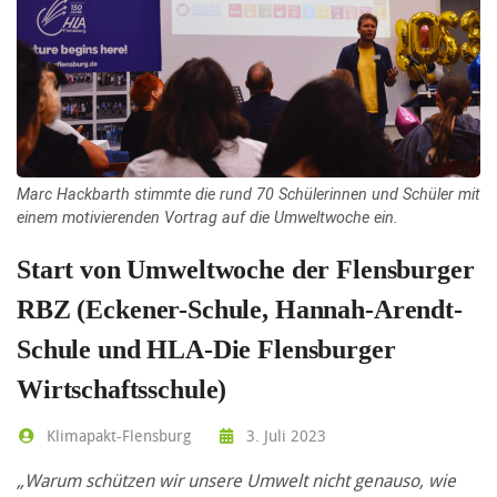
Marc Hackbarth stimmte die rund 70 Schülerinnen und Schüler mit
einem motivierenden Vortrag auf die Umweltwoche ein.
Start von Umweltwoche der Flensburger
RBZ (Eckener-Schule, Hannah-Arendt-
Schule und HLA-Die Flensburger
Wirtschaftsschule)
Klimapakt-Flensburg
3. Juli 2023
„Warum schützen wir unsere Umwelt nicht genauso, wie