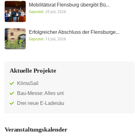
Mobilitätsrat Flensburg übergibt Bü...
Gepostet:
20 Juli, 2026
Erfolgreicher Abschluss der Flensburge...
Gepostet:
13 Juli, 2026
Aktuelle Projekte
KlimaSail
Bau-Messe: Alles unt
Drei neue E-Ladesäu
Veranstaltungskalender