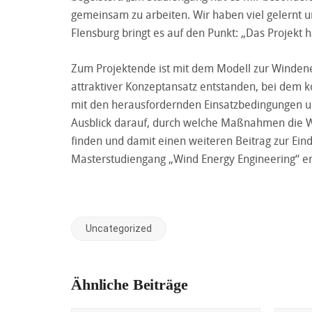
gemeinsam zu arbeiten. Wir haben viel gelernt
Flensburg bringt es auf den Punkt: „Das Projekt
Zum Projektende ist mit dem Modell zur Winden
attraktiver Konzeptansatz entstanden, bei dem 
mit den herausfordernden Einsatzbedingungen umg
Ausblick darauf, durch welche Maßnahmen die W
finden und damit einen weiteren Beitrag zur E
Masterstudiengang „Wind Energy Engineering“ er
Uncategorized
Ähnliche Beiträge