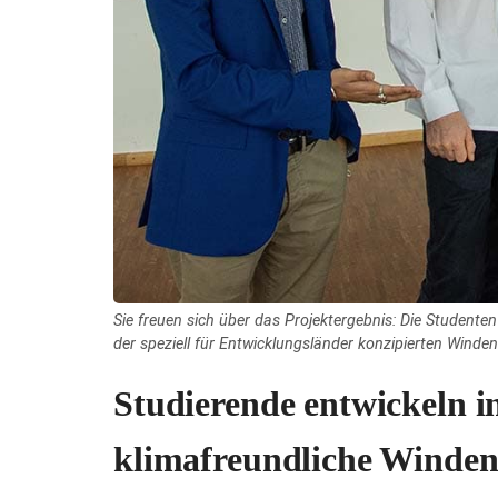
Sie freuen sich über das Projektergebnis: Die Studente
der speziell für Entwicklungsländer konzipierten Winde
Studierende entwickeln in
klimafreundliche Winden