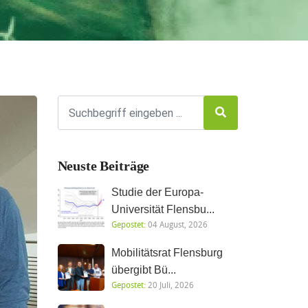
Neuste Beiträge
Studie der Europa-
Universität Flensbu...
Gepostet:
04 August, 2026
Mobilitätsrat Flensburg
übergibt Bü...
Gepostet:
20 Juli, 2026