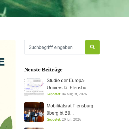
Neuste Beiträge
Studie der Europa-
Universität Flensbu...
Gepostet:
04 August, 2026
Mobilitätsrat Flensburg
übergibt Bü...
Gepostet:
20 Juli, 2026