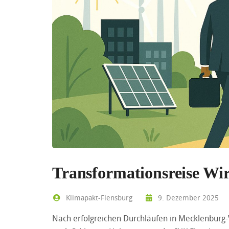
Transformationsreise Wir
Klimapakt-Flensburg
9. Dezember 2025
Nach erfolgreichen Durchläufen in Mecklenburg