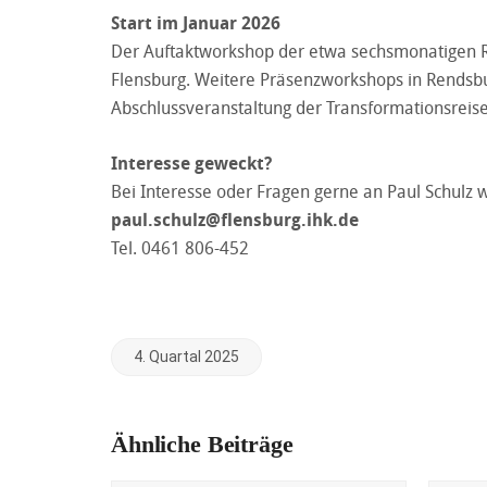
Start im Januar 2026
Der Auftaktworkshop der etwa sechsmonatigen Rei
Flensburg. Weitere Präsenzworkshops in Rendsbur
Abschlussveranstaltung der Transformationsreise W
Interesse geweckt?
Bei Interesse oder Fragen gerne an Paul Schulz
paul.schulz@flensburg.ihk.de
Tel. 0461 806-452
4. Quartal 2025
Ähnliche Beiträge