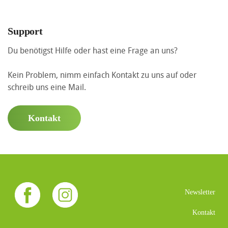
Support
Du benötigst Hilfe oder hast eine Frage an uns?
Kein Problem, nimm einfach Kontakt zu uns auf oder
schreib uns eine Mail.
Kontakt
Newsletter
Kontakt