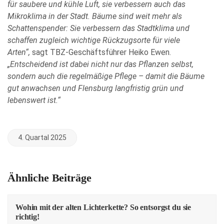
für saubere und kühle Luft, sie verbessern auch das
Mikroklima in der Stadt.
Bäume sind weit mehr als
Schattenspender: Sie verbessern das Stadtklima und
schaffen
zugleich wichtige Rückzugsorte für viele
Arten“,
sagt TBZ-Geschäftsführer Heiko Ewen.
„Entscheidend ist dabei nicht nur das Pflanzen selbst,
sondern auch die regelmäßige Pflege –
damit die Bäume
gut anwachsen und Flensburg langfristig grün und
lebenswert ist.“
4. Quartal 2025
Ähnliche Beiträge
Wohin mit der alten Lichterkette? So entsorgst du sie
richtig!