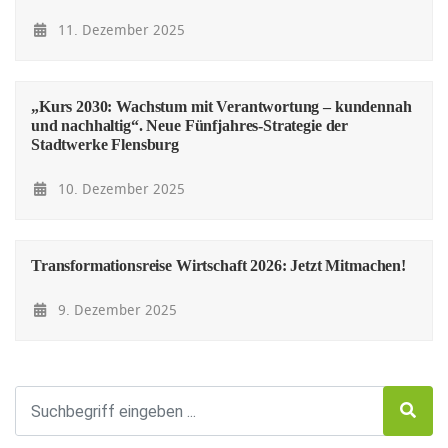
11. Dezember 2025
„Kurs 2030: Wachstum mit Verantwortung – kundennah
und nachhaltig“. Neue Fünfjahres-Strategie der
Stadtwerke Flensburg
10. Dezember 2025
Transformationsreise Wirtschaft 2026: Jetzt Mitmachen!
9. Dezember 2025