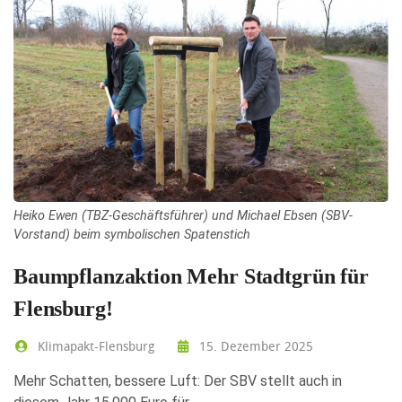
Heiko Ewen (TBZ-Geschäftsführer) und Michael Ebsen (SBV-
Vorstand) beim symbolischen Spatenstich
Baumpflanzaktion Mehr Stadtgrün für
Flensburg!
Klimapakt-Flensburg
15. Dezember 2025
Mehr Schatten, bessere Luft: Der SBV stellt auch in