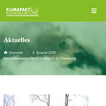
Aktuelles
Startseite
4. Quartal 2025
Baumpflanzaktion Mehr Stadtgrün für Flensburg!