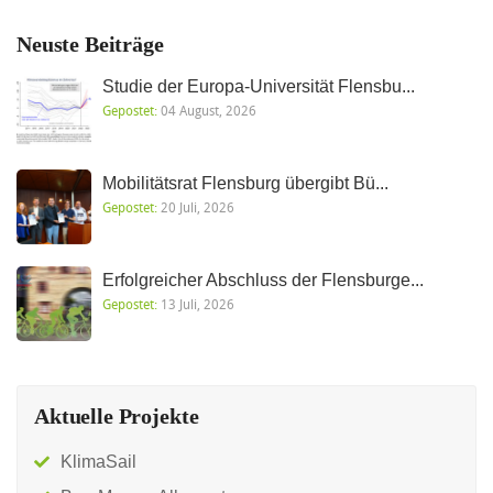
Neuste Beiträge
Studie der Europa-Universität Flensbu...
Gepostet:
04 August, 2026
Mobilitätsrat Flensburg übergibt Bü...
Gepostet:
20 Juli, 2026
Erfolgreicher Abschluss der Flensburge...
Gepostet:
13 Juli, 2026
Aktuelle Projekte
KlimaSail