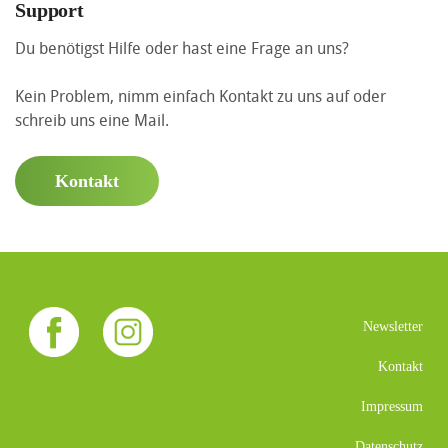
Support
Du benötigst Hilfe oder hast eine Frage an uns?
Kein Problem, nimm einfach Kontakt zu uns auf oder
schreib uns eine Mail.
Kontakt
Newsletter
Kontakt
Impressum
Datenschutz