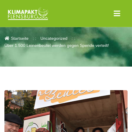
Aktuelles
Startseite
Uncategorized
Über 1.500 Leinenbeutel werden gegen Spende verteilt!