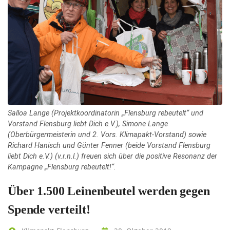
Salloa Lange (Projektkoordinatorin „Flensburg rebeutelt“ und
Vorstand Flensburg liebt Dich e.V.), Simone Lange
(Oberbürgermeisterin und 2. Vors. Klimapakt-Vorstand) sowie
Richard Hanisch und Günter Fenner (beide Vorstand Flensburg
liebt Dich e.V.) (v.r.n.l.) freuen sich über die positive Resonanz der
Kampagne „Flensburg rebeutelt!“.
Über 1.500 Leinenbeutel werden gegen
Spende verteilt!