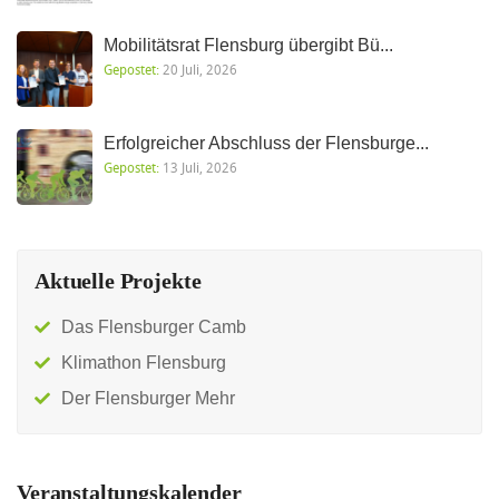
Mobilitätsrat Flensburg übergibt Bü...
Gepostet:
20 Juli, 2026
Erfolgreicher Abschluss der Flensburge...
Gepostet:
13 Juli, 2026
Aktuelle Projekte
Das Flensburger Camb
Klimathon Flensburg
Der Flensburger Mehr
Veranstaltungskalender