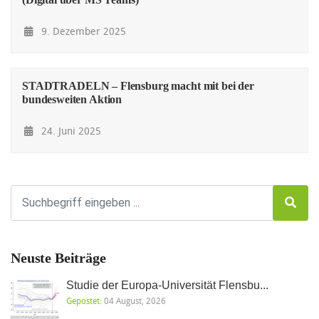
9. Dezember 2025
STADTRADELN – Flensburg macht mit bei der
bundesweiten Aktion
24. Juni 2025
Neuste Beiträge
Studie der Europa-Universität Flensbu...
Gepostet:
04 August, 2026