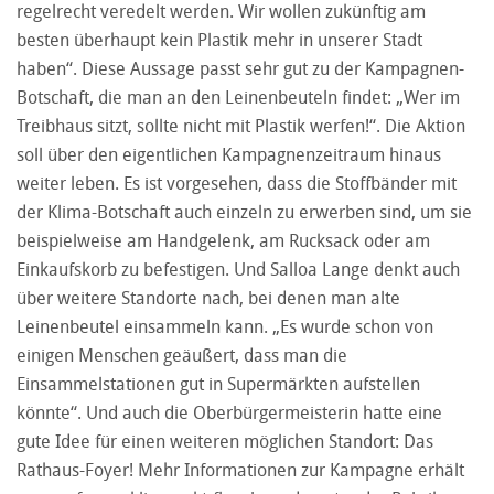
regelrecht veredelt werden. Wir wollen zukünftig am
besten überhaupt kein Plastik mehr in unserer Stadt
haben“. Diese Aussage passt sehr gut zu der Kampagnen-
Botschaft, die man an den Leinenbeuteln findet: „Wer im
Treibhaus sitzt, sollte nicht mit Plastik werfen!“. Die Aktion
soll über den eigentlichen Kampagnenzeitraum hinaus
weiter leben. Es ist vorgesehen, dass die Stoffbänder mit
der Klima-Botschaft auch einzeln zu erwerben sind, um sie
beispielweise am Handgelenk, am Rucksack oder am
Einkaufskorb zu befestigen. Und Salloa Lange denkt auch
über weitere Standorte nach, bei denen man alte
Leinenbeutel einsammeln kann. „Es wurde schon von
einigen Menschen geäußert, dass man die
Einsammelstationen gut in Supermärkten aufstellen
könnte“. Und auch die Oberbürgermeisterin hatte eine
gute Idee für einen weiteren möglichen Standort: Das
Rathaus-Foyer! Mehr Informationen zur Kampagne erhält