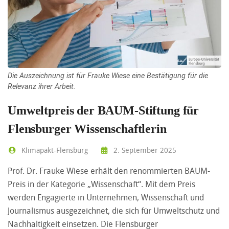
Die Auszeichnung ist für Frauke Wiese eine Bestätigung für die
Relevanz ihrer Arbeit.
Umweltpreis der BAUM-Stiftung für
Flensburger Wissenschaftlerin
Klimapakt-Flensburg
2. September 2025
Prof. Dr. Frauke Wiese erhält den renommierten BAUM-
Preis in der Kategorie „Wissenschaft“. Mit dem Preis
werden Engagierte in Unternehmen, Wissenschaft und
Journalismus ausgezeichnet, die sich für Umweltschutz und
Nachhaltigkeit einsetzen. Die Flensburger