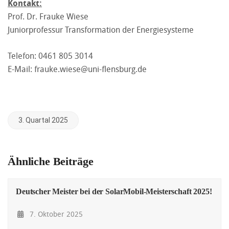
Kontakt:
Prof. Dr. Frauke Wiese
Juniorprofessur Transformation der Energiesysteme
Telefon: 0461 805 3014
E-Mail:
frauke.wiese@uni-flensburg.de
3. Quartal 2025
Ähnliche Beiträge
Deutscher Meister bei der SolarMobil-Meisterschaft 2025!
7. Oktober 2025