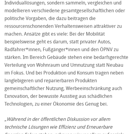
Individuallösungen, sondern sammeln, vergleichen und
modellieren verschiedene gesamtgesellschaftlichen oder
politische Vorgaben, die dazu beitragen die
ressourcenschonenden Verhaltensweisen attraktiver zu
machen. Ansätze gibt es viele: Bei der Mobilität
beispielsweise geht es darum, statt privater Autos,
Radfahrer*innen, Fußgänger*innen und den ÖPNV zu
stärken. Im Bereich Gebäude stehen eine bedarfsgerechte
Verteilung von Wohnraum und Umnutzung statt Neubau
im Fokus. Und bei Produktion und Konsum tragen neben
langlebigeren und reparierbaren Produkten
gemeinschaftlicher Nutzung, Werbeeinschränkung auch
Exnovation, der bewusste Ausstieg aus schädlichen
Technologien, zu einer Ökonomie des Genug bei.
„
Während in der öffentlichen Diskussion vor allem
technische Lösungen wie Effizienz und Erneuerbare