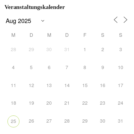
Veranstaltungskalender
M
D
M
D
F
S
S
28
29
30
31
1
2
3
4
5
6
7
8
9
10
11
12
13
14
15
16
17
18
19
20
21
22
23
24
26
27
28
29
30
31
25