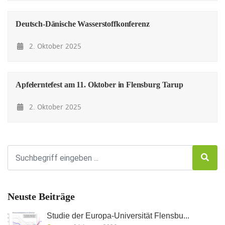
Deutsch-Dänische Wasserstoffkonferenz
2. Oktober 2025
Apfelerntefest am 11. Oktober in Flensburg Tarup
2. Oktober 2025
Neuste Beiträge
Studie der Europa-Universität Flensbu...