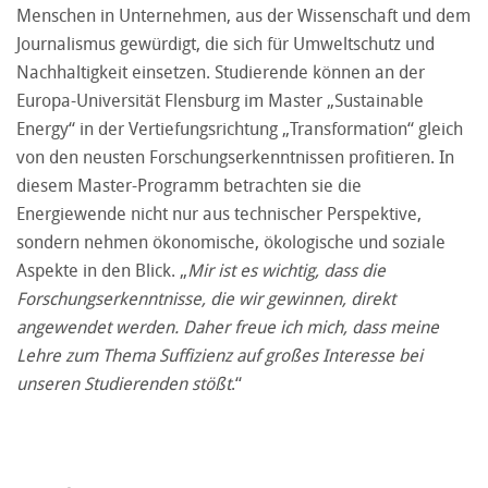
Menschen in Unternehmen, aus der Wissenschaft und dem
Journalismus gewürdigt, die sich für Umweltschutz und
Nachhaltigkeit einsetzen. Studierende können an der
Europa-Universität Flensburg im
Master „Sustainable
Energy“
in der Vertiefungsrichtung „Transformation“ gleich
von den neusten Forschungserkenntnissen profitieren. In
diesem Master-Programm betrachten sie die
Energiewende nicht nur aus technischer Perspektive,
sondern nehmen ökonomische, ökologische und soziale
Aspekte in den Blick. „
Mir ist es wichtig, dass die
Forschungserkenntnisse, die wir gewinnen, direkt
angewendet werden. Daher freue ich mich, dass meine
Lehre zum Thema Suffizienz auf großes Interesse bei
unseren Studierenden stößt
.“