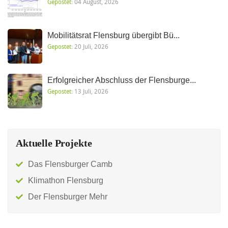
Gepostet:
04 August, 2026
Mobilitätsrat Flensburg übergibt Bü...
Gepostet:
20 Juli, 2026
Erfolgreicher Abschluss der Flensburge...
Gepostet:
13 Juli, 2026
Aktuelle Projekte
Das Flensburger Camb
Klimathon Flensburg
Der Flensburger Mehr