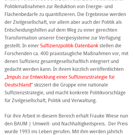
Politikmaßnahmen zur Reduktion von Energie- und
Flächenbedarfe zu quantifizieren. Die Ergebnisse werden
der Zivilgesellschaft, vor allem aber auch der Politik als
Entscheidungshilfen auf dem Weg zu einer gerechten
Transformation unserer Energiesysteme zur Verfügung
gestellt. In einer
Suffizienzpolitik-Datenbank
stellen die
Forschenden ca. 400 praxistaugliche Maßnahmen vor, mit
denen Suffizienz gesamtgesellschaftlich integriert und
gedacht werden kann. In ihrem kürzlich veröffentlichten
„
Impuls zur Entwicklung einer Suffizienzstrategie für
Deutschland
“ skizziert die Gruppe eine nationale
Suffizienzstrategie, und macht konkrete Politikvorschläge
für Zivilgesellschaft, Politik und Verwaltung.
Für ihre Arbeit in diesem Bereich erhält Frauke Wiese nun
den BAUM | Umwelt- und Nachhaltigkeitspreis. Der Preis
wurde 1993 ins Leben gerufen. Mit ihm werden jährlich