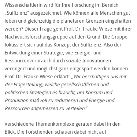
Wissenschaftlerin wird für Ihre Forschung im Bereich
„Suffizienz“ ausgezeichnet. Wie können alle Menschen gut
leben und gleichzeitig die planetaren Grenzen eingehalten
werden? Dieser Frage geht Prof. Dr. Frauke Wiese mit ihrer
Nachwuchsforschungsgruppe auf den Grund. Die Gruppe
fokussiert sich auf das Konzept der Suffizienz: Also der
Entwicklung einer Strategie, wie Energie- und
Ressourcenverbrauch durch soziale Innovationen
verringert und möglichst ganz eingespart werden können.
Prof. Dr. Frauke Wiese erklärt: „
Wir beschäftigen uns mit
der Fragestellung, welche gesellschaftlichen und
politischen Strategien es braucht, um Konsum und
Produktion maßvoll zu reduzieren und Energie und
Ressourcen angemessen zu verteilen
.“
Verschiedene Themenkomplexe geraten dabei in den
Blick. Die Forschenden schauen dabei nicht auf