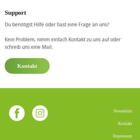
Support
Du benötigst Hilfe oder hast eine Frage an uns?
Kein Problem, nimm einfach Kontakt zu uns auf oder
schreib uns eine Mail.
Kontakt
Newsletter
Kontakt
Impressum