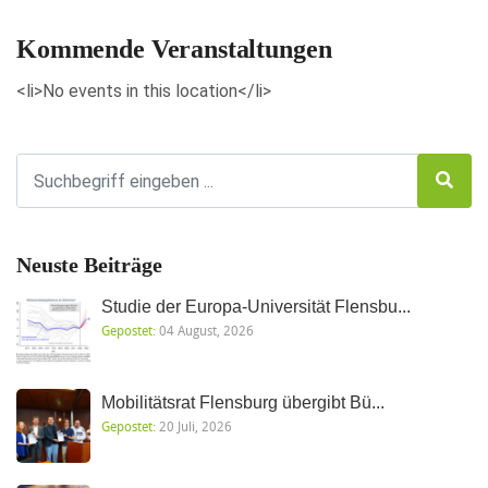
Kommende Veranstaltungen
<li>No events in this location</li>
Neuste Beiträge
Studie der Europa-Universität Flensbu...
Gepostet:
04 August, 2026
Mobilitätsrat Flensburg übergibt Bü...
Gepostet:
20 Juli, 2026