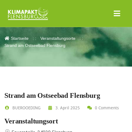
Strand am Ostseebad Flensburg
Startseite
Veranstaltungsorte
Strand am Ostseebad Flensburg
Strand am Ostseebad Flensburg
BUEROOEDING
3. April 2025
0 Comments
Veranstaltungsort