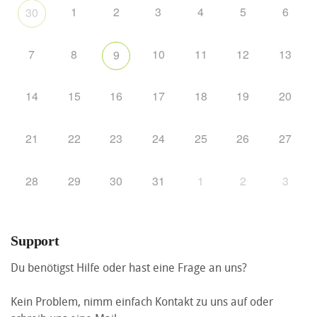
1
2
3
4
5
6
30
7
8
10
11
12
13
9
14
15
16
17
18
19
20
21
22
23
24
25
26
27
28
29
30
31
1
2
3
Support
Du benötigst Hilfe oder hast eine Frage an uns?
Kein Problem, nimm einfach Kontakt zu uns auf oder