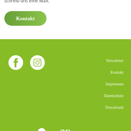
schreib uns eine Mail.
Kontakt
Newsletter
Kontakt
Impressum
Datenschutz
Downloads