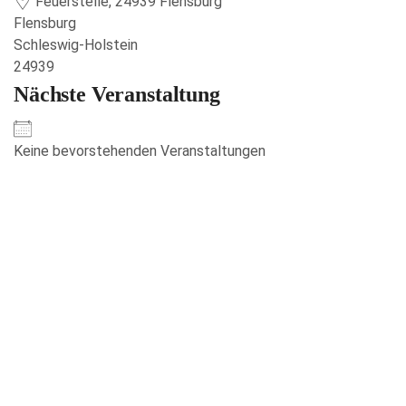
Feuerstelle, 24939 Flensburg
Flensburg
Schleswig-Holstein
24939
Nächste Veranstaltung
Keine bevorstehenden Veranstaltungen
Veranstaltungen anzeigen