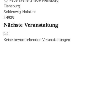
Feuerstelle, 24939 Flensburg
Flensburg
Schleswig-Holstein
24939
Nächste Veranstaltung
Keine bevorstehenden Veranstaltungen
Veranstaltungen anzeigen