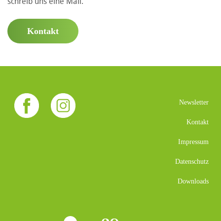
schreib uns eine Mail.
Kontakt
Newsletter
Kontakt
Impressum
Datenschutz
Downloads