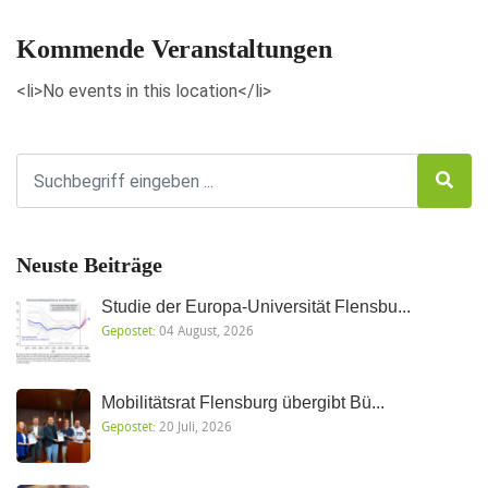
Kommende Veranstaltungen
<li>No events in this location</li>
Neuste Beiträge
Studie der Europa-Universität Flensbu...
Gepostet:
04 August, 2026
Mobilitätsrat Flensburg übergibt Bü...
Gepostet:
20 Juli, 2026