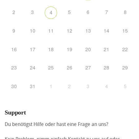
2
3
5
6
7
8
4
9
10
11
12
13
14
15
16
17
18
19
20
21
22
23
24
25
26
27
28
29
30
31
1
2
3
4
5
Support
Du benötigst Hilfe oder hast eine Frage an uns?