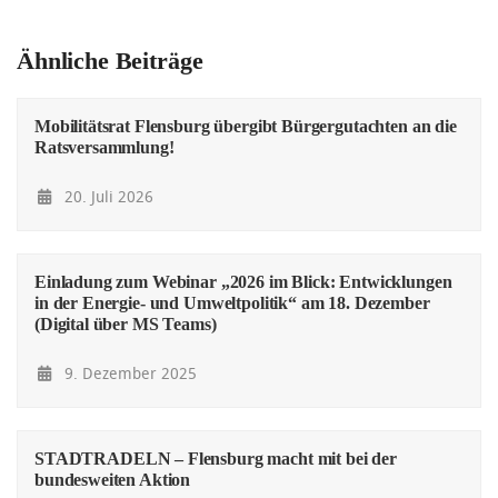
Ähnliche Beiträge
Mobilitätsrat Flensburg übergibt Bürgergutachten an die
Ratsversammlung!
20. Juli 2026
Einladung zum Webinar „2026 im Blick: Entwicklungen
in der Energie- und Umweltpolitik“ am 18. Dezember
(Digital über MS Teams)
9. Dezember 2025
STADTRADELN – Flensburg macht mit bei der
bundesweiten Aktion