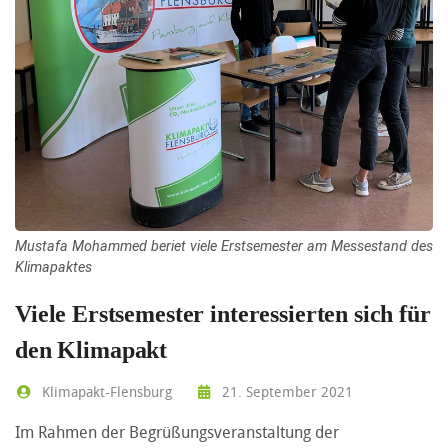
Mustafa Mohammed beriet viele Erstsemester am Messestand des
Klimapaktes
Viele Erstsemester interessierten sich für
den Klimapakt
Klimapakt-Flensburg
21. September 2021
Im Rahmen der Begrüßungsveranstaltung der