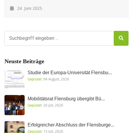
24. Juni 2025
Neuste Beiträge
Studie der Europa-Universität Flensbu...
Gepostet:
04 August, 2026
Mobilitätsrat Flensburg übergibt Bü...
Gepostet:
20 Juli, 2026
Erfolgreicher Abschluss der Flensburge...
Gepostet:
13 Juli, 2026