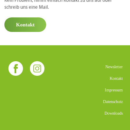
Kein Problem, nimm einfach Kontakt zu uns auf oder
schreib uns eine Mail.
Kontakt
Newsletter
Kontakt
Impressum
Datenschutz
Downloads