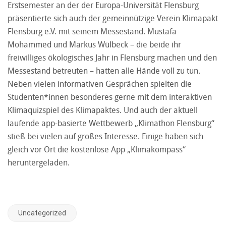
Erstsemester an der der Europa-Universität Flensburg
präsentierte sich auch der gemeinnützige Verein Klimapakt
Flensburg e.V. mit seinem Messestand. Mustafa
Mohammed und Markus Wülbeck – die beide ihr
freiwilliges ökologisches Jahr in Flensburg machen und den
Messestand betreuten – hatten alle Hände voll zu tun.
Neben vielen informativen Gesprächen spielten die
Studenten*innen besonderes gerne mit dem interaktiven
Klimaquizspiel des Klimapaktes. Und auch der aktuell
laufende app-basierte Wettbewerb „Klimathon Flensburg“
stieß bei vielen auf großes Interesse. Einige haben sich
gleich vor Ort die kostenlose App „Klimakompass“
heruntergeladen.
Uncategorized