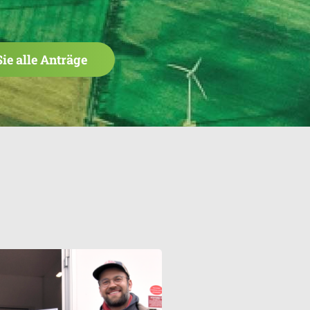
Sie alle Anträge