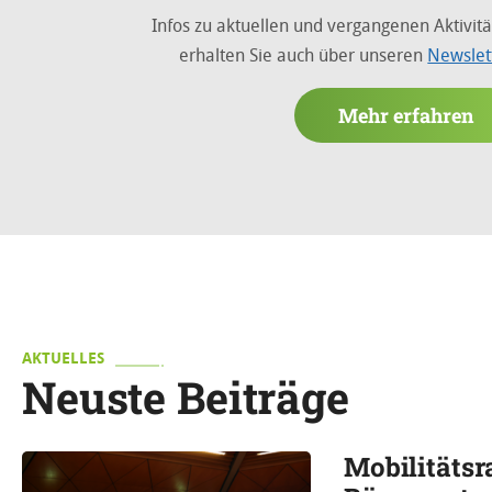
Infos zu aktuellen und vergangenen Aktivit
erhalten Sie auch über unseren
Newslet
Mehr erfahren
AKTUELLES
Neuste Beiträge
Mobilitätsr