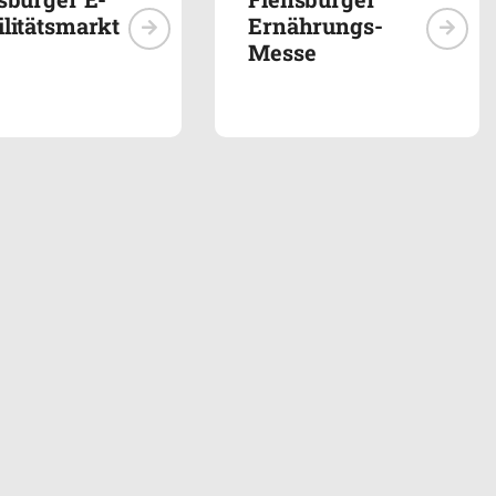
litätsmarkt
Ernährungs-
Messe