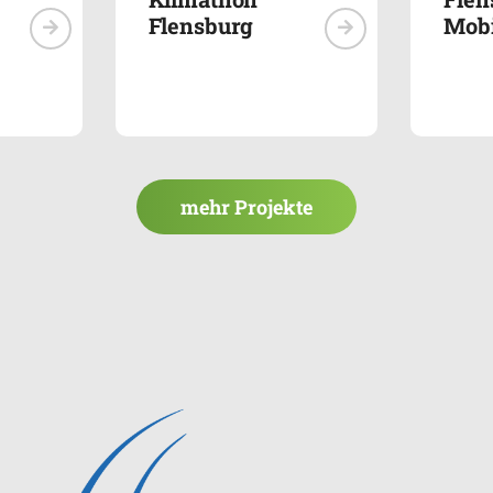
Flensburg
Mobi
mehr Projekte