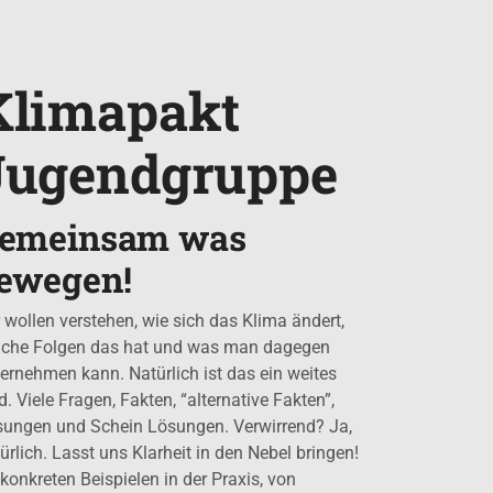
Klimapakt
Jugendgruppe
emeinsam was
ewegen!
 wollen verstehen, wie sich das Klima ändert,
lche Folgen das hat und was man dagegen
ernehmen kann. Natürlich ist das ein weites
d. Viele Fragen, Fakten, “alternative Fakten”,
ungen und Schein Lösungen. Verwirrend? Ja,
ürlich. Lasst uns Klarheit in den Nebel bringen!
konkreten Beispielen in der Praxis, von