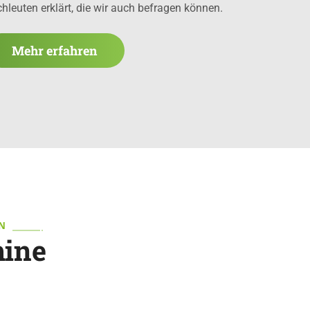
hleuten erklärt, die wir auch befragen können.
Mehr erfahren
N
ine