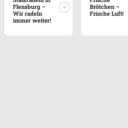
Flensburg –
Brötchen –
Wir radeln
Frische Luft!
immer weiter!