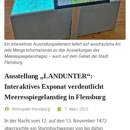
Ein interaktives Ausstellungselement liefert auf anschauliche Art
jede Menge Informationen zu den Auswirkungen des
Meeresspiegelanstieges – auch auf dem Gebiet der Stadt
Flensburg.
Ausstellung „LANDUNTER“:
Interaktives Exponat verdeutlicht
Meeresspiegelanstieg in Flensburg
Klimapakt-Flensburg
7. März 2023
In der Nacht vom 12. auf den 13. November 1872
überraschte ein Sturmhochwasser von bis dahin