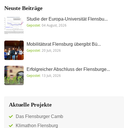
Neuste Beiträge
Studie der Europa-Universität Flensbu...
Gepostet:
04 August, 2026
Mobilitätsrat Flensburg übergibt Bü...
Gepostet:
20 Juli, 2026
Erfolgreicher Abschluss der Flensburge...
Gepostet:
13 Juli, 2026
Aktuelle Projekte
Das Flensburger Camb
Klimathon Flensburg