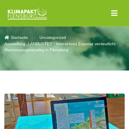
Aktuelles
Startseite
Uncategorized
Ausstellung „LANDUNTER“: Interaktives Exponat verdeutlicht
Meeresspiegelanstieg in Flensburg