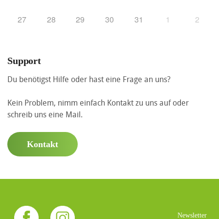
27
28
29
30
31
1
2
Support
Du benötigst Hilfe oder hast eine Frage an uns?
Kein Problem, nimm einfach Kontakt zu uns auf oder
schreib uns eine Mail.
Kontakt
Newsletter