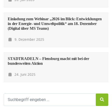
Einladung zum Webinar „2026 im Blick: Entwicklungen
in der Energie- und Umweltpolitik“ am 18. Dezember
(Digital über MS Teams)
9. Dezember 2025
STADTRADELN – Flensburg macht mit bei der
bundesweiten Aktion
24. Juni 2025