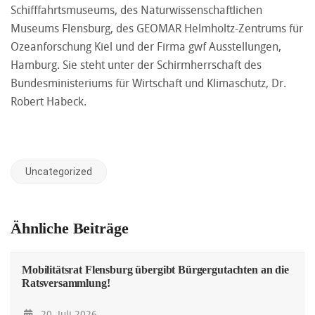
Schifffahrtsmuseums, des Naturwissenschaftlichen
Museums Flensburg, des GEOMAR Helmholtz-Zentrums für
Ozeanforschung Kiel und der Firma gwf Ausstellungen,
Hamburg. Sie steht unter der Schirmherrschaft des
Bundesministeriums für Wirtschaft und Klimaschutz, Dr.
Robert Habeck.
Uncategorized
Ähnliche Beiträge
Mobilitätsrat Flensburg übergibt Bürgergutachten an die
Ratsversammlung!
20. Juli 2026