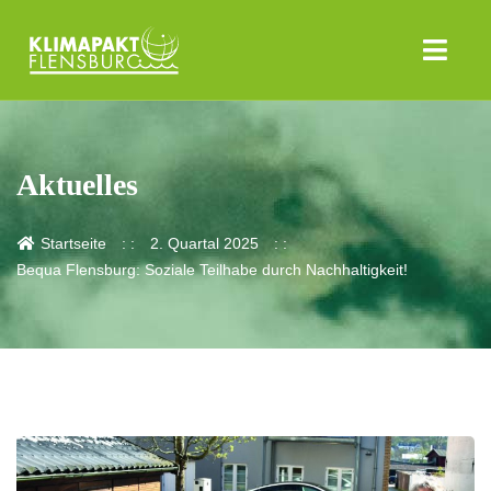
Aktuelles
Startseite
2. Quartal 2025
Bequa Flensburg: Soziale Teilhabe durch Nachhaltigkeit!