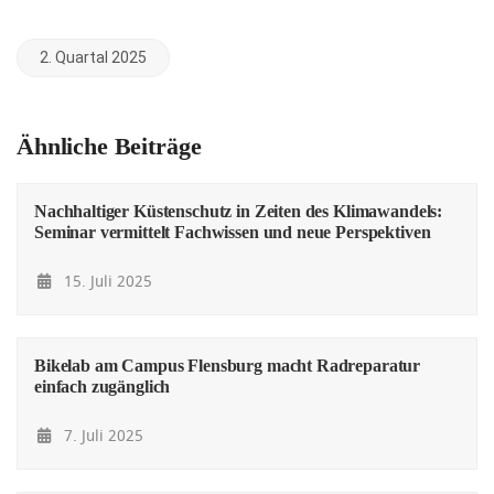
2. Quartal 2025
Ähnliche Beiträge
Nachhaltiger Küstenschutz in Zeiten des Klimawandels:
Seminar vermittelt Fachwissen und neue Perspektiven
15. Juli 2025
Bikelab am Campus Flensburg macht Radreparatur
einfach zugänglich
7. Juli 2025