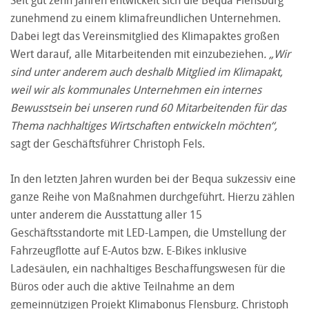
zunehmend zu einem klimafreundlichen Unternehmen.
Dabei legt das Vereinsmitglied des Klimapaktes großen
Wert darauf, alle Mitarbeitenden mit einzubeziehen
. „Wir
sind unter anderem auch deshalb Mitglied im Klimapakt,
weil wir als kommunales Unternehmen ein internes
Bewusstsein bei unseren rund 60 Mitarbeitenden für das
Thema nachhaltiges Wirtschaften entwickeln möchten“,
sagt der Geschäftsführer Christoph Fels.
In den letzten Jahren wurden bei der Bequa sukzessiv eine
ganze Reihe von Maßnahmen durchgeführt. Hierzu zählen
unter anderem die Ausstattung aller 15
Geschäftsstandorte mit LED-Lampen, die Umstellung der
Fahrzeugflotte auf E-Autos bzw. E-Bikes inklusive
Ladesäulen, ein nachhaltiges Beschaffungswesen für die
Büros oder auch die aktive Teilnahme an dem
gemeinnützigen Projekt Klimabonus Flensburg. Christoph