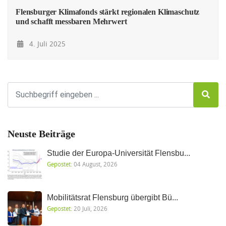
Flensburger Klimafonds stärkt regionalen Klimaschutz
und schafft messbaren Mehrwert
4. Juli 2025
Neuste Beiträge
Studie der Europa-Universität Flensbu...
Gepostet:
04 August, 2026
Mobilitätsrat Flensburg übergibt Bü...
Gepostet:
20 Juli, 2026