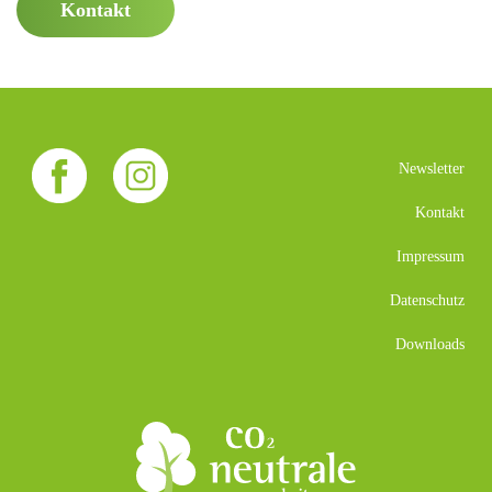
Kontakt
Newsletter
Kontakt
Impressum
Datenschutz
Downloads