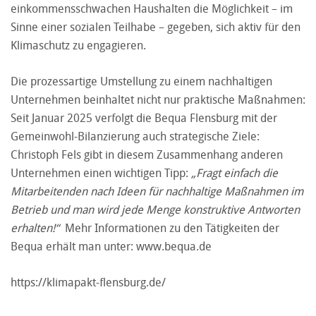
einkommensschwachen Haushalten die Möglichkeit – im
Sinne einer sozialen Teilhabe – gegeben, sich aktiv für den
Klimaschutz zu engagieren.
Die prozessartige Umstellung zu einem nachhaltigen
Unternehmen beinhaltet nicht nur praktische Maßnahmen:
Seit Januar 2025 verfolgt die Bequa Flensburg mit der
Gemeinwohl-Bilanzierung auch strategische Ziele:
Christoph Fels gibt in diesem Zusammenhang anderen
Unternehmen einen wichtigen Tipp:
„Fragt einfach die
Mitarbeitenden nach Ideen für nachhaltige Maßnahmen im
Betrieb und man wird jede Menge konstruktive Antworten
erhalten!“
Mehr Informationen zu den Tätigkeiten der
Bequa erhält man unter:
www.bequa.de
https://klimapakt-flensburg.de/