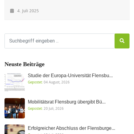
4. Juli 2025
Neuste Beiträge
Studie der Europa-Universität Flensbu...
Gepostet:
04 August, 2026
Mobilitätsrat Flensburg übergibt Bü...
Gepostet:
20 Juli, 2026
Erfolgreicher Abschluss der Flensburge...