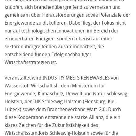
knüpfen, sich branchenübergreifend zu vernetzen und
gemeinsam über Herausforderungen sowie Potenziale der
Energiewende zu diskutieren. Dabei liegt der Fokus nicht
nur auf technologischen Innovationen im Bereich der
erneuerbaren Energien, sondern ebenso auf einer
sektorenübergreifenden Zusammenarbeit, die
entscheidend für den Erfolg nachhaltiger
Wirtschaftsstrategien ist.
Veranstaltet wird INDUSTRY MEETS RENEWABLES von
Wasserstoff Wirtschaft.sh, dem Ministerium für
Energiewende, Klimaschutz, Umwelt und Natur Schleswig-
Holstein, der IHK Schleswig-Holstein (Flensburg, Kiel,
Lübeck) sowie dem Branchenverband Watt_2.0. Durch
diese Kooperation entsteht eine starke Allianz, die ein
klares Zeichen für die Zukunftsfähigkeit des
Wirtschaftsstandorts Schleswig-Holstein sowie für die