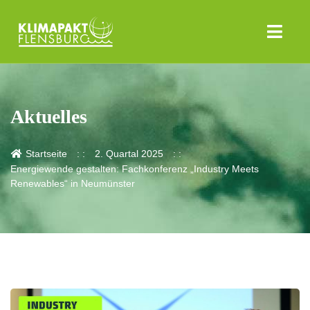
Aktuelles
Startseite
2. Quartal 2025
Energiewende gestalten: Fachkonferenz „Industry Meets
Renewables“ in Neumünster