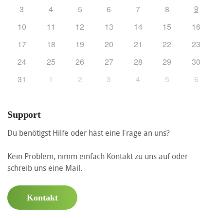
9
3
4
5
6
7
8
10
11
12
13
14
15
16
17
18
19
20
21
22
23
24
25
26
27
28
29
30
31
1
2
3
4
5
6
Support
Du benötigst Hilfe oder hast eine Frage an uns?
Kein Problem, nimm einfach Kontakt zu uns auf oder
schreib uns eine Mail.
Kontakt