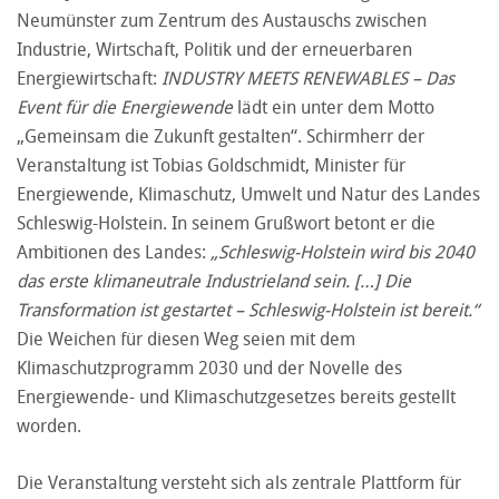
Neumünster zum Zentrum des Austauschs zwischen
Industrie, Wirtschaft, Politik und der erneuerbaren
Energiewirtschaft:
INDUSTRY MEETS RENEWABLES – Das
Event für die Energiewende
lädt ein unter dem Motto
„Gemeinsam die Zukunft gestalten“. Schirmherr der
Veranstaltung ist Tobias Goldschmidt, Minister für
Energiewende, Klimaschutz, Umwelt und Natur des Landes
Schleswig-Holstein. In seinem Grußwort betont er die
Ambitionen des Landes:
„Schleswig-Holstein wird bis 2040
das erste klimaneutrale Industrieland sein. […] Die
Transformation ist gestartet – Schleswig-Holstein ist bereit.“
Die Weichen für diesen Weg seien mit dem
Klimaschutzprogramm 2030 und der Novelle des
Energiewende- und Klimaschutzgesetzes bereits gestellt
worden.
Die Veranstaltung versteht sich als zentrale Plattform für