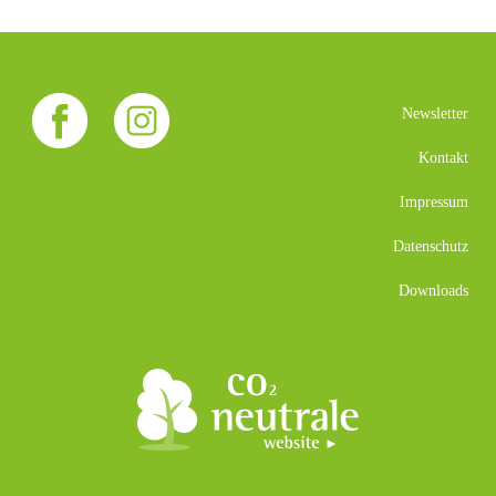
Newsletter
Kontakt
Impressum
Datenschutz
Downloads