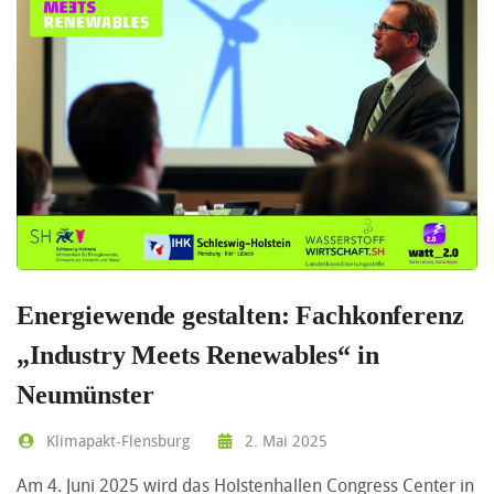
Energiewende gestalten: Fachkonferenz
„Industry Meets Renewables“ in
Neumünster
Klimapakt-Flensburg
2. Mai 2025
Am 4. Juni 2025 wird das Holstenhallen Congress Center in