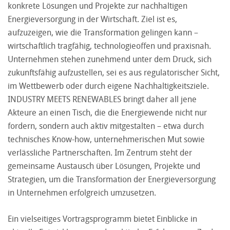
konkrete Lösungen und Projekte zur nachhaltigen
Energieversorgung in der Wirtschaft. Ziel ist es,
aufzuzeigen, wie die Transformation gelingen kann –
wirtschaftlich tragfähig, technologieoffen und praxisnah.
Unternehmen stehen zunehmend unter dem Druck, sich
zukunftsfähig aufzustellen, sei es aus regulatorischer Sicht,
im Wettbewerb oder durch eigene Nachhaltigkeitsziele.
INDUSTRY MEETS RENEWABLES bringt daher all jene
Akteure an einen Tisch, die die Energiewende nicht nur
fordern, sondern auch aktiv mitgestalten – etwa durch
technisches Know-how, unternehmerischen Mut sowie
verlässliche Partnerschaften. Im Zentrum steht der
gemeinsame Austausch über Lösungen, Projekte und
Strategien, um die Transformation der Energieversorgung
in Unternehmen erfolgreich umzusetzen.
Ein vielseitiges Vortragsprogramm bietet Einblicke in