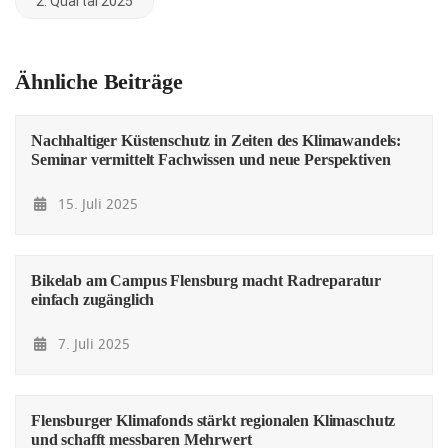
2. Quartal 2025
Ähnliche Beiträge
Nachhaltiger Küstenschutz in Zeiten des Klimawandels:
Seminar vermittelt Fachwissen und neue Perspektiven
15. Juli 2025
Bikelab am Campus Flensburg macht Radreparatur
einfach zugänglich
7. Juli 2025
Flensburger Klimafonds stärkt regionalen Klimaschutz
und schafft messbaren Mehrwert