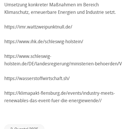
Umsetzung konkreter Maßnahmen im Bereich
Klimaschutz, erneuerbare Energien und Industrie setzt.
https://imr.wattzweipunktnull.de/
https://www.ihk.de/schleswig-holstein/
https://www.schleswig-
holstein.de/DE/landesregierung/ministerien-behoerden/V
https://wasserstoffwirtschaft.sh/
https://klimapakt-flensburg.de/events/industry-meets-
renewables-das-event-fuer-die-energiewende//