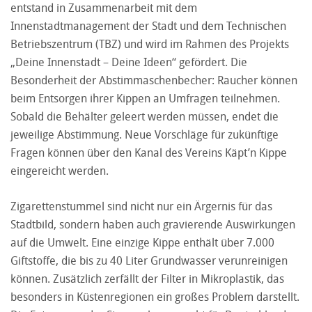
entstand in Zusammenarbeit mit dem
Innenstadtmanagement der Stadt und dem Technischen
Betriebszentrum (TBZ) und wird im Rahmen des Projekts
„Deine Innenstadt – Deine Ideen“ gefördert. Die
Besonderheit der Abstimmaschenbecher: Raucher können
beim Entsorgen ihrer Kippen an Umfragen teilnehmen.
Sobald die Behälter geleert werden müssen, endet die
jeweilige Abstimmung. Neue Vorschläge für zukünftige
Fragen können über den Kanal des Vereins Käpt’n Kippe
eingereicht werden.
Zigarettenstummel sind nicht nur ein Ärgernis für das
Stadtbild, sondern haben auch gravierende Auswirkungen
auf die Umwelt. Eine einzige Kippe enthält über 7.000
Giftstoffe, die bis zu 40 Liter Grundwasser verunreinigen
können. Zusätzlich zerfällt der Filter in Mikroplastik, das
besonders in Küstenregionen ein großes Problem darstellt.