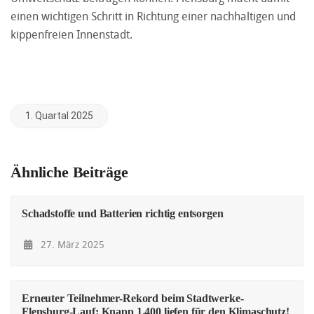
einen wichtigen Schritt in Richtung einer nachhaltigen und
kippenfreien Innenstadt.
1. Quartal 2025
Ähnliche Beiträge
Schadstoffe und Batterien richtig entsorgen
27. März 2025
Erneuter Teilnehmer-Rekord beim Stadtwerke-
Flensburg-Lauf: Knapp 1.400 liefen für den Klimaschutz!