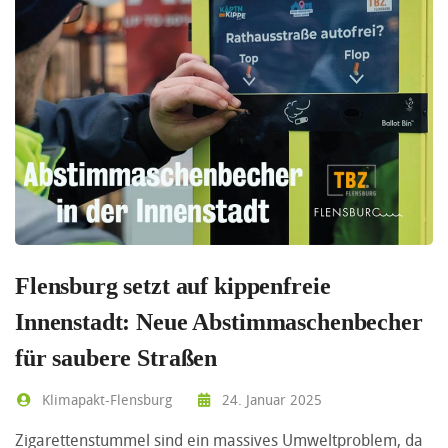
Flensburg setzt auf kippenfreie
Innenstadt: Neue Abstimmaschenbecher
für saubere Straßen
Klimapakt-Flensburg
24. Januar 2025
Zigarettenstummel sind ein massives Umweltproblem, da