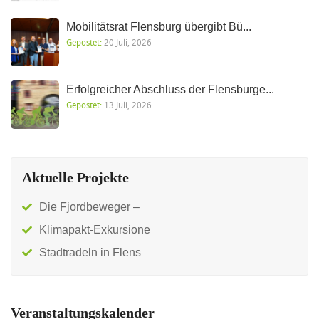
Mobilitätsrat Flensburg übergibt Bü...
Gepostet:
20 Juli, 2026
Erfolgreicher Abschluss der Flensburge...
Gepostet:
13 Juli, 2026
Aktuelle Projekte
Die Fjordbeweger –
Klimapakt-Exkursione
Stadtradeln in Flens
Veranstaltungskalender