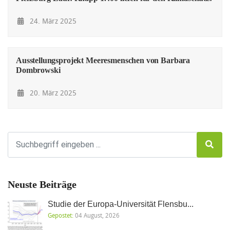
24. März 2025
Ausstellungsprojekt Meeresmenschen von Barbara
Dombrowski
20. März 2025
Neuste Beiträge
Studie der Europa-Universität Flensbu...
Gepostet:
04 August, 2026