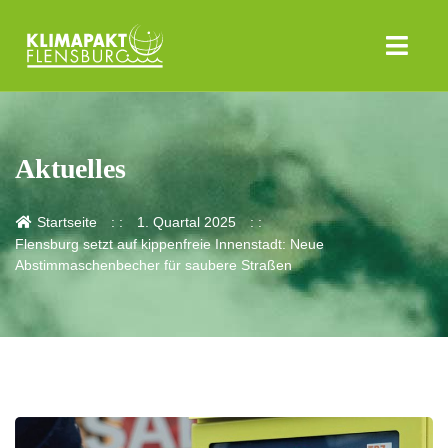
Aktuelles
Startseite
1. Quartal 2025
Flensburg setzt auf kippenfreie Innenstadt: Neue
Abstimmaschenbecher für saubere Straßen