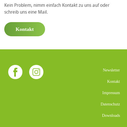
Kein Problem, nimm einfach Kontakt zu uns auf oder
schreib uns eine Mail.
Kontakt
Newsletter
Kontakt
Impressum
Datenschutz
Downloads