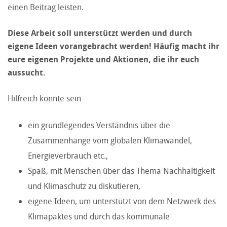
einen Beitrag leisten.
Diese Arbeit soll unterstützt werden und durch
eigene Ideen vorangebracht werden! Häufig macht ihr
eure eigenen Projekte und Aktionen, die ihr euch
aussucht.
Hilfreich könnte sein
ein grundlegendes Verständnis über die
Zusammenhänge vom globalen Klimawandel,
Energieverbrauch etc.,
Spaß, mit Menschen über das Thema Nachhaltigkeit
und Klimaschutz zu diskutieren,
eigene Ideen, um unterstützt von dem Netzwerk des
Klimapaktes und durch das kommunale