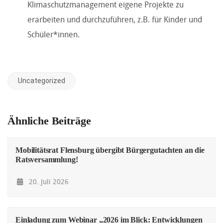
Klimaschutzmanagement eigene Projekte zu
erarbeiten und durchzuführen, z.B. für Kinder und
Schüler*innen.
Uncategorized
Ähnliche Beiträge
Mobilitätsrat Flensburg übergibt Bürgergutachten an die
Ratsversammlung!
20. Juli 2026
Einladung zum Webinar „2026 im Blick: Entwicklungen