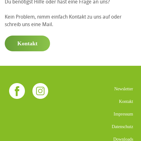
Du benötigst Hilfe oder hast eine Frage an uns?
Kein Problem, nimm einfach Kontakt zu uns auf oder
schreib uns eine Mail.
Kontakt
Newsletter
Kontakt
Impressum
Datenschutz
Downloads