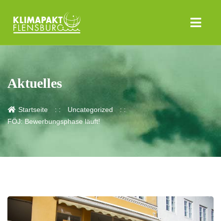
Aktuelles
Startseite
Uncategorized
FÖJ: Bewerbungsphase läuft!