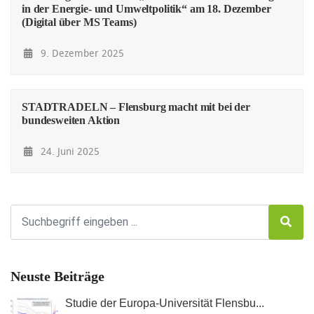
in der Energie- und Umweltpolitik“ am 18. Dezember
(Digital über MS Teams)
9. Dezember 2025
STADTRADELN – Flensburg macht mit bei der
bundesweiten Aktion
24. Juni 2025
Neuste Beiträge
Studie der Europa-Universität Flensbu...