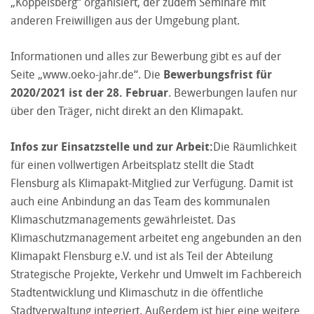
„Koppelsberg“ organisiert, der zudem Seminare mit
anderen Freiwilligen aus der Umgebung plant.
Informationen und alles zur Bewerbung gibt es auf der
Seite „
www.oeko-jahr.de
“. Die
Bewerbungsfrist für
2020/2021 ist der 28. Februar
. Bewerbungen laufen nur
über den Träger, nicht direkt an den Klimapakt.
Infos zur Einsatzstelle und zur Arbeit:
Die Räumlichkeit
für einen vollwertigen Arbeitsplatz stellt die Stadt
Flensburg als Klimapakt-Mitglied zur Verfügung. Damit ist
auch eine Anbindung an das Team des kommunalen
Klimaschutzmanagements gewährleistet. Das
Klimaschutzmanagement arbeitet eng angebunden an den
Klimapakt Flensburg e.V. und ist als Teil der Abteilung
Strategische Projekte, Verkehr und Umwelt im Fachbereich
Stadtentwicklung und Klimaschutz in die öffentliche
Stadtverwaltung integriert. Außerdem ist hier eine weitere