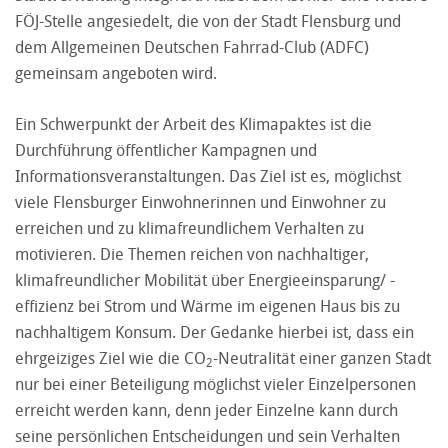
FÖJ-Stelle angesiedelt, die von der Stadt Flensburg und
dem Allgemeinen Deutschen Fahrrad-Club (ADFC)
gemeinsam angeboten wird.
Ein Schwerpunkt der Arbeit des Klimapaktes ist die
Durchführung öffentlicher Kampagnen und
Informationsveranstaltungen. Das Ziel ist es, möglichst
viele Flensburger Einwohnerinnen und Einwohner zu
erreichen und zu klimafreundlichem Verhalten zu
motivieren. Die Themen reichen von nachhaltiger,
klimafreundlicher Mobilität über Energieeinsparung/ -
effizienz bei Strom und Wärme im eigenen Haus bis zu
nachhaltigem Konsum. Der Gedanke hierbei ist, dass ein
ehrgeiziges Ziel wie die CO
-Neutralität einer ganzen Stadt
2
nur bei einer Beteiligung möglichst vieler Einzelpersonen
erreicht werden kann, denn jeder Einzelne kann durch
seine persönlichen Entscheidungen und sein Verhalten