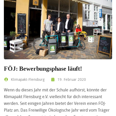
FÖJ: Bewerbungsphase läuft!
Klimapakt-Flensburg
19. Februar 2020
Wenn du dieses Jahr mit der Schule aufhörst, könnte der
Klimapakt Flensburg e.V. vielleicht für dich interessant
werden. Seit einigen Jahren bietet der Verein einen FÖJ-
Platz an. Das Freiwillige Ökologische Jahr wird vom Träger