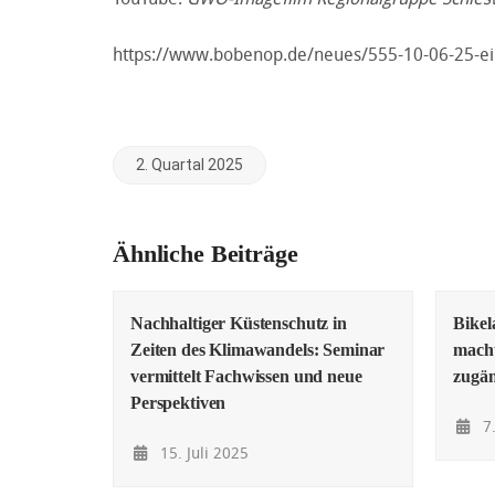
https://www.bobenop.de/neues/555-10-06-25-
2. Quartal 2025
Ähnliche Beiträge
Nachhaltiger Küstenschutz in
Bike
Zeiten des Klimawandels: Seminar
macht
vermittelt Fachwissen und neue
zugän
Perspektiven
7.
15. Juli 2025