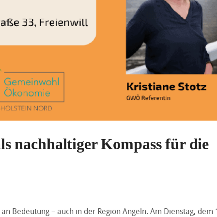
 nachhaltiger Kompass für die
 Bedeutung – auch in der Region Angeln. Am Dienstag, dem 1