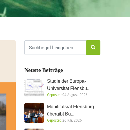
Neuste Beiträge
Studie der Europa-
Universität Flensbu...
Gepostet:
04 August, 2026
Mobilitätsrat Flensburg
übergibt Bü...
Gepostet:
20 Juli, 2026