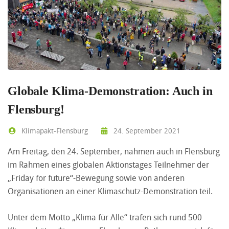
Globale Klima-Demonstration: Auch in
Flensburg!
Klimapakt-Flensburg
24. September 2021
Am Freitag, den 24. September, nahmen auch in Flensburg
im Rahmen eines globalen Aktionstages Teilnehmer der
„Friday for future“-Bewegung sowie von anderen
Organisationen an einer Klimaschutz-Demonstration teil.
Unter dem Motto „Klima für Alle“ trafen sich rund 500