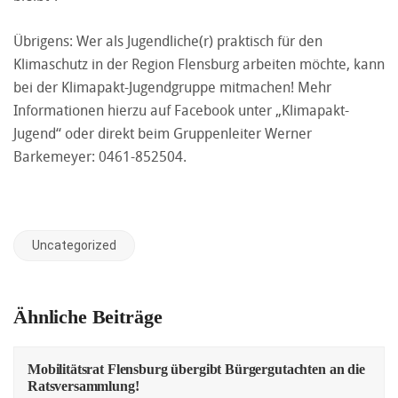
Übrigens: Wer als Jugendliche(r) praktisch für den
Klimaschutz in der Region Flensburg arbeiten möchte, kann
bei der Klimapakt-Jugendgruppe mitmachen! Mehr
Informationen hierzu auf Facebook unter „Klimapakt-
Jugend“ oder direkt beim Gruppenleiter Werner
Barkemeyer: 0461-852504.
Uncategorized
Ähnliche Beiträge
Mobilitätsrat Flensburg übergibt Bürgergutachten an die
Ratsversammlung!