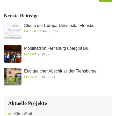
Neuste Beiträge
Studie der Europa-Universität Flensbu...
Gepostet:
04 August, 2026
Mobilitätsrat Flensburg übergibt Bü...
Gepostet:
20 Juli, 2026
Erfolgreicher Abschluss der Flensburge...
Gepostet:
13 Juli, 2026
Aktuelle Projekte
KlimaSail