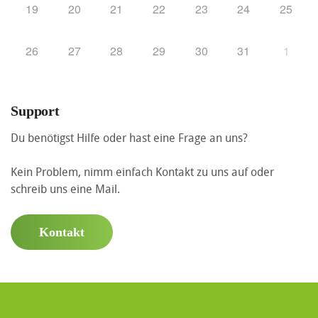
19
20
21
22
23
24
25
26
27
28
29
30
31
1
Support
Du benötigst Hilfe oder hast eine Frage an uns?
Kein Problem, nimm einfach Kontakt zu uns auf oder
schreib uns eine Mail.
Kontakt