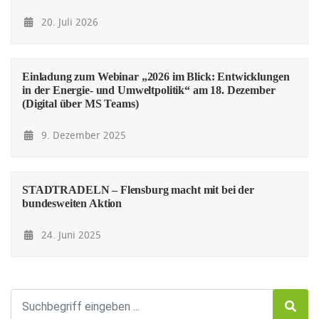
20. Juli 2026
Einladung zum Webinar „2026 im Blick: Entwicklungen
in der Energie- und Umweltpolitik“ am 18. Dezember
(Digital über MS Teams)
9. Dezember 2025
STADTRADELN – Flensburg macht mit bei der
bundesweiten Aktion
24. Juni 2025