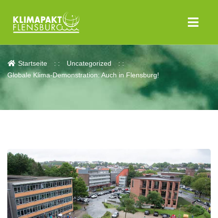
Aktuelles
Startseite
Uncategorized
Globale Klima-Demonstration: Auch in Flensburg!