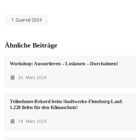
1. Quartal 2024
Ähnliche Beiträge
Workshop: Aussortieren – Loslassen – Durchatmen!
26. März 2024
Teilnehmer-Rekord beim Stadtwerke-Flensburg-Lauf:
1.228 liefen für den Klimaschutz!
18. März 2024