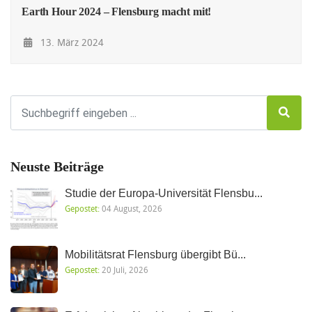
Earth Hour 2024 – Flensburg macht mit!
13. März 2024
Neuste Beiträge
Studie der Europa-Universität Flensbu...
Gepostet:
04 August, 2026
Mobilitätsrat Flensburg übergibt Bü...
Gepostet:
20 Juli, 2026