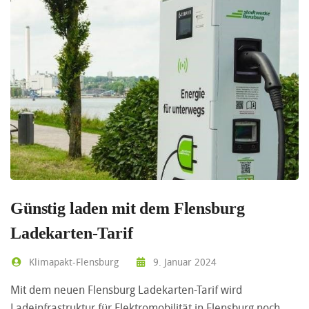
Günstig laden mit dem Flensburg
Ladekarten-Tarif
Klimapakt-Flensburg
9. Januar 2024
Mit dem neuen Flensburg Ladekarten-Tarif wird
Ladeinfrastruktur für Elektromobilität in Flensburg noch