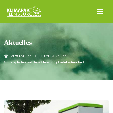
Aktuelles
Startseite
1. Quartal 2024
Günstig laden mit dem Flensburg Ladekarten-Tarif