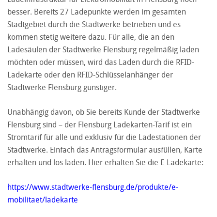
besser. Bereits 27 Ladepunkte werden im gesamten
Stadtgebiet durch die Stadtwerke betrieben und es
kommen stetig weitere dazu. Für alle, die an den
Ladesäulen der Stadtwerke Flensburg regelmäßig laden
möchten oder müssen, wird das Laden durch die RFID-
Ladekarte oder den RFID-Schlüsselanhänger der
Stadtwerke Flensburg günstiger.
Unabhängig davon, ob Sie bereits Kunde der Stadtwerke
Flensburg sind – der Flensburg Ladekarten-Tarif ist ein
Stromtarif für alle und exklusiv für die Ladestationen der
Stadtwerke. Einfach das Antragsformular ausfüllen, Karte
erhalten und los laden. Hier erhalten Sie die E-Ladekarte:
https://www.stadtwerke-flensburg.de/produkte/e-
mobilitaet/ladekarte