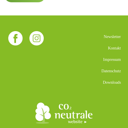
Newsletter
Kontakt
Impressum
Datenschutz
Downloads