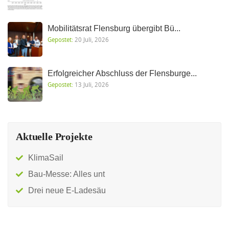
Mobilitätsrat Flensburg übergibt Bü...
Gepostet:
20 Juli, 2026
Erfolgreicher Abschluss der Flensburge...
Gepostet:
13 Juli, 2026
Aktuelle Projekte
KlimaSail
Bau-Messe: Alles unt
Drei neue E-Ladesäu