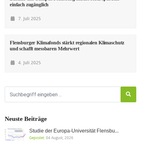
einfach zugänglich
7. Juli 2025
Flensburger Klimafonds stärkt regionalen Klimaschutz
und schafft messbaren Mehrwert
4. Juli 2025
Neuste Beiträge
Studie der Europa-Universität Flensbu...
Gepostet:
04 August, 2026