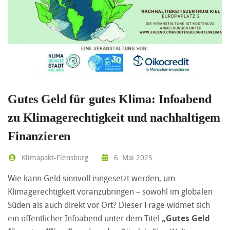
Gutes Geld für gutes Klima: Infoabend
zu Klimagerechtigkeit und nachhaltigem
Finanzieren
Klimapakt-Flensburg
6. Mai 2025
Wie kann Geld sinnvoll eingesetzt werden, um
Klimagerechtigkeit voranzubringen – sowohl im globalen
Süden als auch direkt vor Ort? Dieser Frage widmet sich
ein öffentlicher Infoabend unter dem Titel
„Gutes Geld