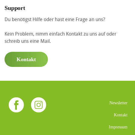
Support
Du benötigst Hilfe oder hast eine Frage an uns?
Kein Problem, nimm einfach Kontakt zu uns auf oder
schreib uns eine Mail.
Kontakt
Newsletter
Kontakt
Impressum