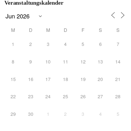
Veranstaltungskalender
M
D
M
D
F
S
S
1
2
3
4
5
6
7
8
9
10
11
12
13
14
15
16
17
18
19
20
21
22
23
24
25
26
27
28
29
30
1
2
3
4
5