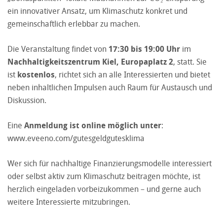
ein innovativer Ansatz, um Klimaschutz konkret und
gemeinschaftlich erlebbar zu machen.
Die Veranstaltung findet von
17:30 bis 19:00 Uhr
im
Nachhaltigkeitszentrum Kiel, Europaplatz 2
, statt. Sie
ist
kostenlos
, richtet sich an alle Interessierten und bietet
neben inhaltlichen Impulsen auch Raum für Austausch und
Diskussion.
Eine
Anmeldung ist online möglich unter
:
www.eveeno.com/gutesgeldgutesklima
Wer sich für nachhaltige Finanzierungsmodelle interessiert
oder selbst aktiv zum Klimaschutz beitragen möchte, ist
herzlich eingeladen vorbeizukommen – und gerne auch
weitere Interessierte mitzubringen.