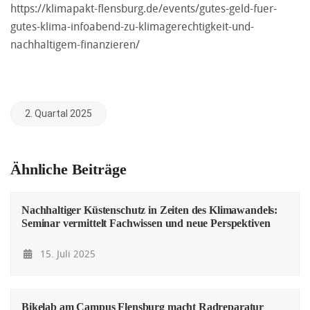
https://klimapakt-flensburg.de/events/gutes-geld-fuer-
gutes-klima-infoabend-zu-klimagerechtigkeit-und-
nachhaltigem-finanzieren/
2. Quartal 2025
Ähnliche Beiträge
Nachhaltiger Küstenschutz in Zeiten des Klimawandels:
Seminar vermittelt Fachwissen und neue Perspektiven
15. Juli 2025
Bikelab am Campus Flensburg macht Radreparatur