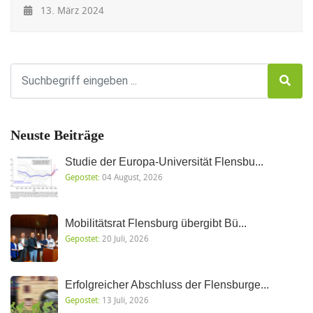
13. März 2024
Neuste Beiträge
Studie der Europa-Universität Flensbu...
Gepostet:
04 August, 2026
Mobilitätsrat Flensburg übergibt Bü...
Gepostet:
20 Juli, 2026
Erfolgreicher Abschluss der Flensburge...
Gepostet:
13 Juli, 2026