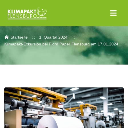
Aktuelles
Startseite
1. Quartal 2024
Klimapakt-Exkursion bei Fjord Paper Flensburg am 17.01.2024