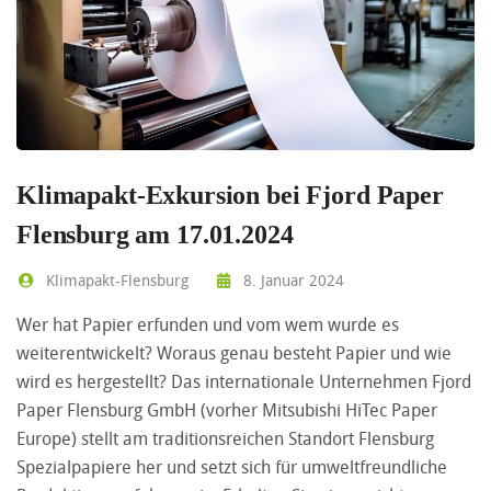
Klimapakt-Exkursion bei Fjord Paper
Flensburg am 17.01.2024
Klimapakt-Flensburg
8. Januar 2024
Wer hat Papier erfunden und vom wem wurde es
weiterentwickelt? Woraus genau besteht Papier und wie
wird es hergestellt? Das internationale Unternehmen Fjord
Paper Flensburg GmbH (vorher Mitsubishi HiTec Paper
Europe) stellt am traditionsreichen Standort Flensburg
Spezialpapiere her und setzt sich für umweltfreundliche