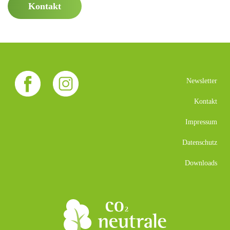
Kontakt
Newsletter
Kontakt
Impressum
Datenschutz
Downloads