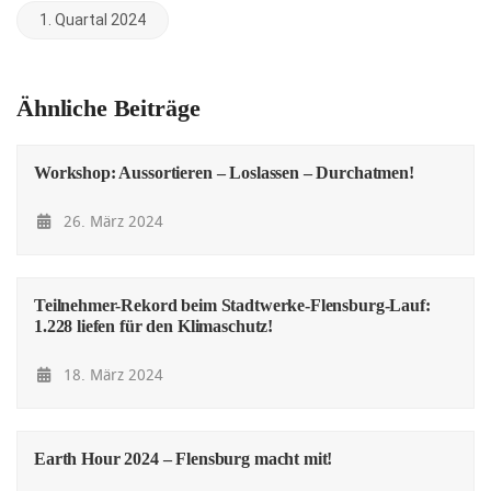
1. Quartal 2024
Ähnliche Beiträge
Workshop: Aussortieren – Loslassen – Durchatmen!
26. März 2024
Teilnehmer-Rekord beim Stadtwerke-Flensburg-Lauf:
1.228 liefen für den Klimaschutz!
18. März 2024
Earth Hour 2024 – Flensburg macht mit!