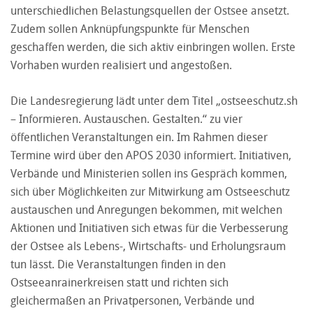
unterschiedlichen Belastungsquellen der Ostsee ansetzt.
Zudem sollen Anknüpfungspunkte für Menschen
geschaffen werden, die sich aktiv einbringen wollen. Erste
Vorhaben wurden realisiert und angestoßen.
Die Landesregierung lädt unter dem Titel „ostseeschutz.sh
– Informieren. Austauschen. Gestalten.“ zu vier
öffentlichen Veranstaltungen ein. Im Rahmen dieser
Termine wird über den APOS 2030 informiert. Initiativen,
Verbände und Ministerien sollen ins Gespräch kommen,
sich über Möglichkeiten zur Mitwirkung am Ostseeschutz
austauschen und Anregungen bekommen, mit welchen
Aktionen und Initiativen sich etwas für die Verbesserung
der Ostsee als Lebens-, Wirtschafts- und Erholungsraum
tun lässt. Die Veranstaltungen finden in den
Ostseeanrainerkreisen statt und richten sich
gleichermaßen an Privatpersonen, Verbände und