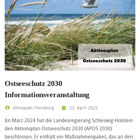
Ostseeschutz 2030
Informationsveranstaltung
Klimapakt-Flensburg
23. April 2025
Im März 2024 hat die Landesregierung Schleswig-Holstein
den Aktionsplan Ostseeschutz 2030 (APOS 2030)
beschlossen. Er enthält ein Maßnahmenpaket, das an den