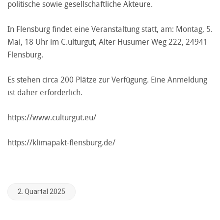
politische sowie gesellschaftliche Akteure.
In Flensburg findet eine Veranstaltung statt, am: Montag, 5.
Mai, 18 Uhr im C.ulturgut, Alter Husumer Weg 222, 24941
Flensburg.
Es stehen circa 200 Plätze zur Verfügung.
Eine Anmeldung
ist daher erforderlich.
https://www.culturgut.eu/
https://klimapakt-flensburg.de/
2. Quartal 2025