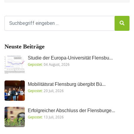
Neuste Beiträge
Studie der Europa-Universität Flensbu...
Gepostet:
04 August, 2026
Mobilitätsrat Flensburg übergibt Bü...
Gepostet:
20 Juli, 2026
Erfolgreicher Abschluss der Flensburge...
Gepostet:
13 Juli, 2026