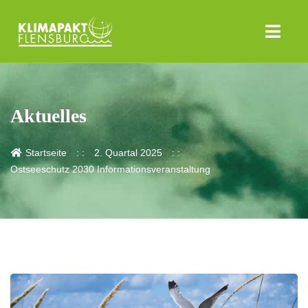
Aktuelles
Startseite
2. Quartal 2025
Ostseeschutz 2030 Informationsveranstaltung