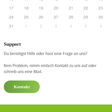
17
18
19
20
21
22
23
24
25
26
27
28
29
30
31
1
2
3
4
5
6
Support
Du benötigst Hilfe oder hast eine Frage an uns?
Kein Problem, nimm einfach Kontakt zu uns auf oder
schreib uns eine Mail.
Kontakt