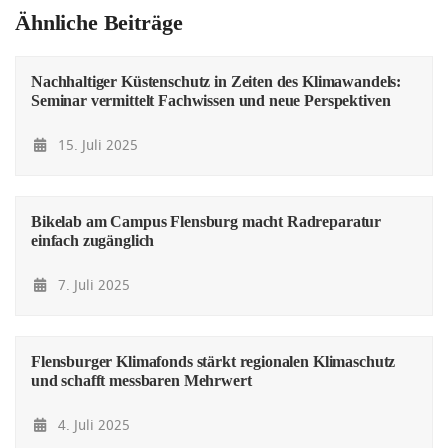
Ähnliche Beiträge
Nachhaltiger Küstenschutz in Zeiten des Klimawandels:
Seminar vermittelt Fachwissen und neue Perspektiven
15. Juli 2025
Bikelab am Campus Flensburg macht Radreparatur
einfach zugänglich
7. Juli 2025
Flensburger Klimafonds stärkt regionalen Klimaschutz
und schafft messbaren Mehrwert
4. Juli 2025