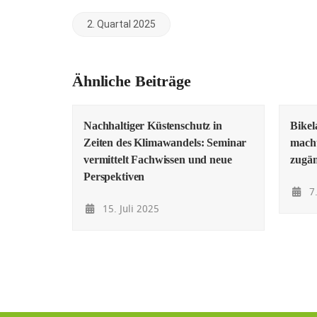
2. Quartal 2025
Ähnliche Beiträge
Nachhaltiger Küstenschutz in
Bike
Zeiten des Klimawandels: Seminar
macht
vermittelt Fachwissen und neue
zugän
Perspektiven
7.
15. Juli 2025