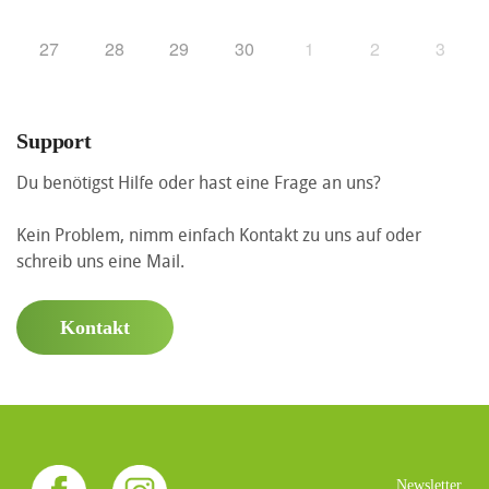
27
28
29
30
1
2
3
Support
Du benötigst Hilfe oder hast eine Frage an uns?
Kein Problem, nimm einfach Kontakt zu uns auf oder
schreib uns eine Mail.
Kontakt
Newsletter