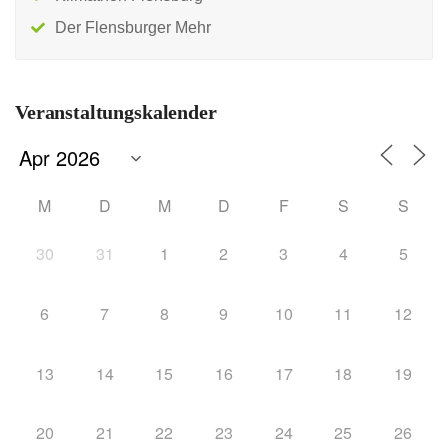
Der Flensburger Mehr
Veranstaltungskalender
M
D
M
D
F
S
S
30
31
1
2
3
4
5
6
7
8
9
10
11
12
13
14
15
16
17
18
19
20
21
22
23
24
25
26