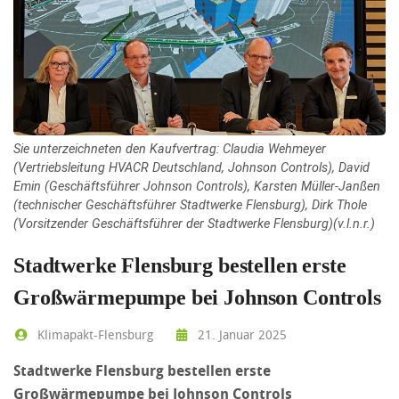
Sie unterzeichneten den Kaufvertrag: Claudia Wehmeyer
(Vertriebsleitung HVACR Deutschland, Johnson Controls), David
Emin (Geschäftsführer Johnson Controls), Karsten Müller-Janßen
(technischer Geschäftsführer Stadtwerke Flensburg), Dirk Thole
(Vorsitzender Geschäftsführer der Stadtwerke Flensburg)(v.l.n.r.)
Stadtwerke Flensburg bestellen erste
Großwärmepumpe bei Johnson Controls
Klimapakt-Flensburg
21. Januar 2025
Stadtwerke Flensburg bestellen erste
Großwärmepumpe bei Johnson Controls