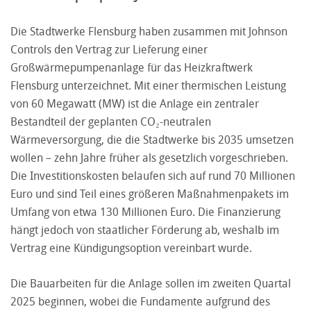
Die Stadtwerke Flensburg haben zusammen mit Johnson
Controls den Vertrag zur Lieferung einer
Großwärmepumpenanlage für das Heizkraftwerk
Flensburg unterzeichnet. Mit einer thermischen Leistung
von 60 Megawatt (MW) ist die Anlage ein zentraler
Bestandteil der geplanten CO₂-neutralen
Wärmeversorgung, die die Stadtwerke bis 2035 umsetzen
wollen – zehn Jahre früher als gesetzlich vorgeschrieben.
Die Investitionskosten belaufen sich auf rund 70 Millionen
Euro und sind Teil eines größeren Maßnahmenpakets im
Umfang von etwa 130 Millionen Euro. Die Finanzierung
hängt jedoch von staatlicher Förderung ab, weshalb im
Vertrag eine Kündigungsoption vereinbart wurde.
Die Bauarbeiten für die Anlage sollen im zweiten Quartal
2025 beginnen, wobei die Fundamente aufgrund des