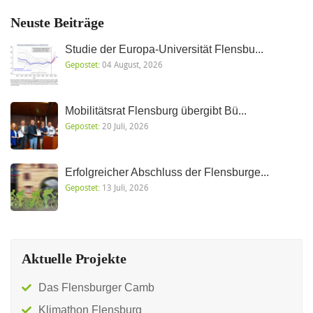
Neuste Beiträge
Studie der Europa-Universität Flensbu...
Gepostet:
04 August, 2026
Mobilitätsrat Flensburg übergibt Bü...
Gepostet:
20 Juli, 2026
Erfolgreicher Abschluss der Flensburge...
Gepostet:
13 Juli, 2026
Aktuelle Projekte
Das Flensburger Camb
Klimathon Flensburg