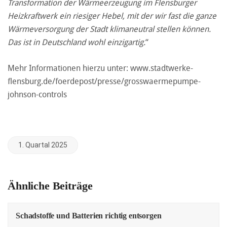
Transformation der Wärmeerzeugung im Flensburger
Heizkraftwerk ein riesiger Hebel, mit der wir fast die ganze
Wärmeversorgung der Stadt klimaneutral stellen können.
Das ist in Deutschland wohl einzigartig.
“
Mehr Informationen hierzu unter:
www.stadtwerke-
flensburg.de/foerdepost/presse/grosswaermepumpe-
johnson-controls
1. Quartal 2025
Ähnliche Beiträge
Schadstoffe und Batterien richtig entsorgen