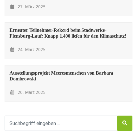
27. März 2025
Erneuter Teilnehmer-Rekord beim Stadtwerke-
Flensburg-Lauf: Knapp 1.400 liefen für den Klimaschutz!
24. März 2025
Ausstellungsprojekt Meeresmenschen von Barbara
Dombrowski
20. März 2025