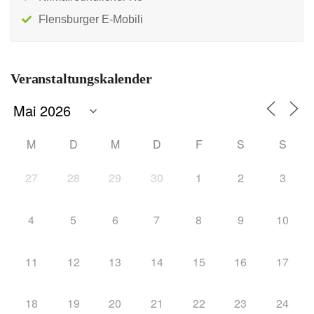
Flensburger E-Mobili
Veranstaltungskalender
M
D
M
D
F
S
S
27
28
29
30
1
2
3
4
5
6
7
8
9
10
11
12
13
14
15
16
17
18
19
20
21
22
23
24