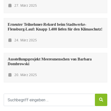
27. März 2025
Erneuter Teilnehmer-Rekord beim Stadtwerke-
Flensburg-Lauf: Knapp 1.400 liefen für den Klimaschutz!
24. März 2025
Ausstellungsprojekt Meeresmenschen von Barbara
Dombrowski
20. März 2025