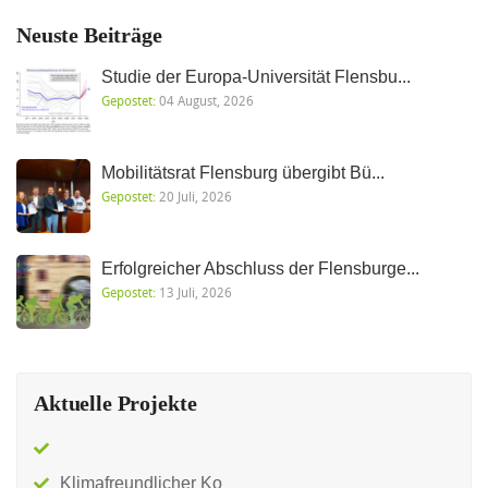
Neuste Beiträge
Studie der Europa-Universität Flensbu...
Gepostet:
04 August, 2026
Mobilitätsrat Flensburg übergibt Bü...
Gepostet:
20 Juli, 2026
Erfolgreicher Abschluss der Flensburge...
Gepostet:
13 Juli, 2026
Aktuelle Projekte
Klimafreundlicher Ko