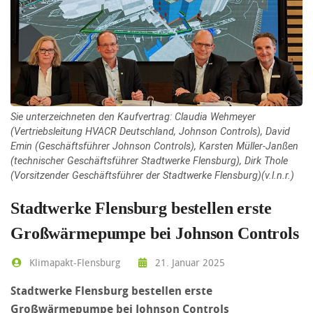
Sie unterzeichneten den Kaufvertrag: Claudia Wehmeyer
(Vertriebsleitung HVACR Deutschland, Johnson Controls), David
Emin (Geschäftsführer Johnson Controls), Karsten Müller-Janßen
(technischer Geschäftsführer Stadtwerke Flensburg), Dirk Thole
(Vorsitzender Geschäftsführer der Stadtwerke Flensburg)(v.l.n.r.)
Stadtwerke Flensburg bestellen erste
Großwärmepumpe bei Johnson Controls
Klimapakt-Flensburg
21. Januar 2025
Stadtwerke Flensburg bestellen erste
Großwärmepumpe bei Johnson Controls