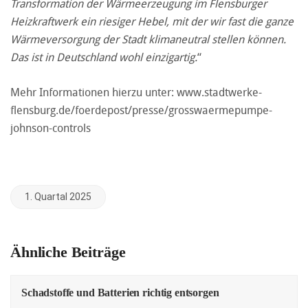
Transformation der Wärmeerzeugung im Flensburger
Heizkraftwerk ein riesiger Hebel, mit der wir fast die ganze
Wärmeversorgung der Stadt klimaneutral stellen können.
Das ist in Deutschland wohl einzigartig.
“
Mehr Informationen hierzu unter:
www.stadtwerke-
flensburg.de/foerdepost/presse/grosswaermepumpe-
johnson-controls
1. Quartal 2025
Ähnliche Beiträge
Schadstoffe und Batterien richtig entsorgen