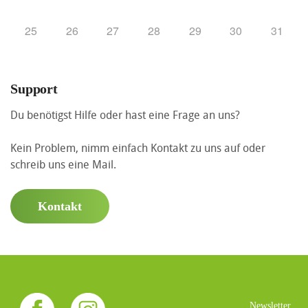
25
26
27
28
29
30
31
Support
Du benötigst Hilfe oder hast eine Frage an uns?
Kein Problem, nimm einfach Kontakt zu uns auf oder
schreib uns eine Mail.
Kontakt
Newsletter