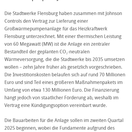
Die Stadtwerke Flensburg haben zusammen mit Johnson
Controls den Vertrag zur Lieferung einer
Großwärmepumpenanlage für das Heizkraftwerk
Flensburg unterzeichnet. Mit einer thermischen Leistung
von 60 Megawatt (MW) ist die Anlage ein zentraler
Bestandteil der geplanten CO₂-neutralen
Wärmeversorgung, die die Stadtwerke bis 2035 umsetzen
wollen – zehn Jahre früher als gesetzlich vorgeschrieben.
Die Investitionskosten belaufen sich auf rund 70 Millionen
Euro und sind Teil eines größeren Maßnahmenpakets im
Umfang von etwa 130 Millionen Euro. Die Finanzierung
hängt jedoch von staatlicher Förderung ab, weshalb im
Vertrag eine Kündigungsoption vereinbart wurde.
Die Bauarbeiten für die Anlage sollen im zweiten Quartal
2025 beginnen, wobei die Fundamente aufgrund des