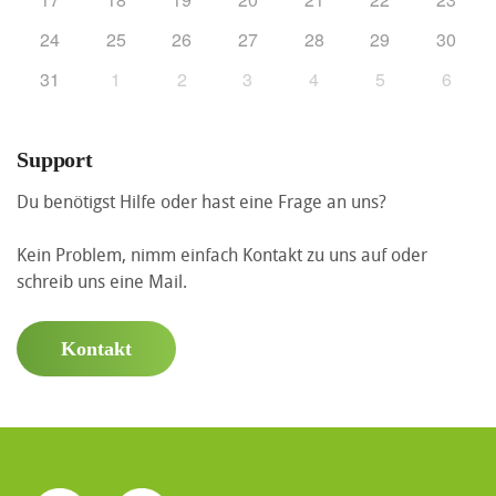
24
25
26
27
28
29
30
31
1
2
3
4
5
6
Support
Du benötigst Hilfe oder hast eine Frage an uns?
Kein Problem, nimm einfach Kontakt zu uns auf oder
schreib uns eine Mail.
Kontakt