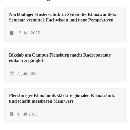
Nachhaltiger Küstenschutz in Zeiten des Klimawandels:
Seminar vermittelt Fachwissen und neue Perspektiven
15. Juli 2025
Bikelab am Campus Flensburg macht Radreparatur
einfach zugänglich
7. Juli 2025
Flensburger Klimafonds stärkt regionalen Klimaschutz
und schafft messbaren Mehrwert
4. Juli 2025