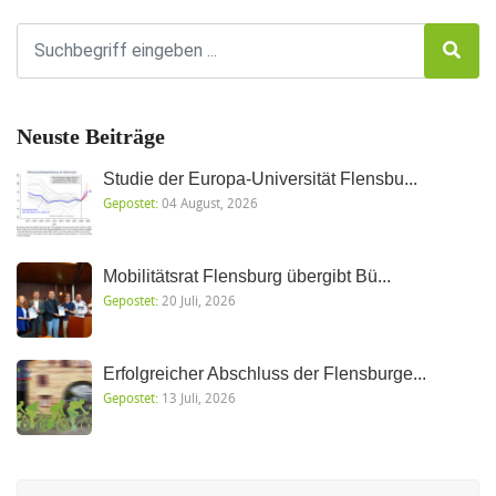
Neuste Beiträge
Studie der Europa-Universität Flensbu...
Gepostet:
04 August, 2026
Mobilitätsrat Flensburg übergibt Bü...
Gepostet:
20 Juli, 2026
Erfolgreicher Abschluss der Flensburge...
Gepostet:
13 Juli, 2026