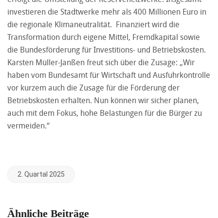
investieren die Stadtwerke mehr als 400 Millionen Euro in
die regionale Klimaneutralität. Finanziert wird die
Transformation durch eigene Mittel, Fremdkapital sowie
die Bundesförderung für Investitions- und Betriebskosten.
Karsten Müller-Janßen freut sich über die Zusage: „Wir
haben vom Bundesamt für Wirtschaft und Ausfuhrkontrolle
vor kurzem auch die Zusage für die Förderung der
Betriebskosten erhalten. Nun können wir sicher planen,
auch mit dem Fokus, hohe Belastungen für die Bürger zu
vermeiden.“
2. Quartal 2025
Ähnliche Beiträge