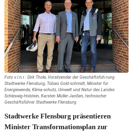
Foto v.l.n.r.: Dirk Thole, Vorsitzender der Geschäftsfüh-rung
Stadtwerke Flensburg, Tobias Gold-schmidt, Minister für
Energiewende, Klima-schutz, Umwelt und Natur des Landes
Schleswig-Holstein, Karsten Müller-Janßen, technischer
Geschäftsführer Stadtwerke Flensburg
Stadtwerke Flensburg präsentieren
Minister Transformationsplan zur