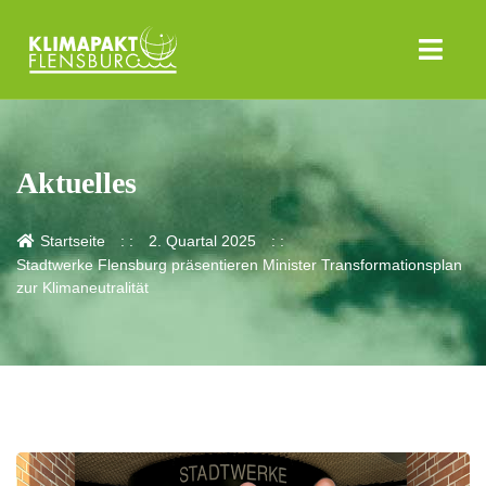
Aktuelles
Startseite
2. Quartal 2025
Stadtwerke Flensburg präsentieren Minister Transformationsplan
zur Klimaneutralität