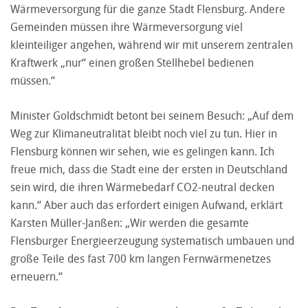
Wärmeversorgung für die ganze Stadt Flensburg. Andere
Gemeinden müssen ihre Wärmeversorgung viel
kleinteiliger angehen, während wir mit unserem zentralen
Kraftwerk „nur“ einen großen Stellhebel bedienen
müssen.“
Minister Goldschmidt betont bei seinem Besuch: „Auf dem
Weg zur Klimaneutralität bleibt noch viel zu tun. Hier in
Flensburg können wir sehen, wie es gelingen kann. Ich
freue mich, dass die Stadt eine der ersten in Deutschland
sein wird, die ihren Wärmebedarf CO2-neutral decken
kann.“ Aber auch das erfordert einigen Aufwand, erklärt
Karsten Müller-Janßen: „Wir werden die gesamte
Flensburger Energieerzeugung systematisch umbauen und
große Teile des fast 700 km langen Fernwärmenetzes
erneuern.“