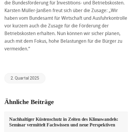
die Bundesförderung für Investitions- und Betriebskosten.
Karsten Müller-Janßen freut sich über die Zusage: „Wir
haben vom Bundesamt für Wirtschaft und Ausfuhrkontrolle
vor kurzem auch die Zusage für die Förderung der
Betriebskosten erhalten. Nun können wir sicher planen,
auch mit dem Fokus, hohe Belastungen für die Bürger zu
vermeiden.“
2. Quartal 2025
Ähnliche Beiträge
Nachhaltiger Küstenschutz in Zeiten des Klimawandels:
Seminar vermittelt Fachwissen und neue Perspektiven