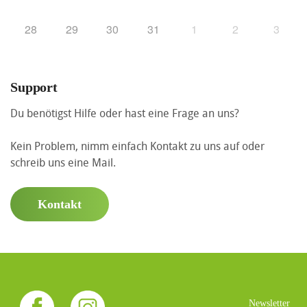
28
29
30
31
1
2
3
Support
Du benötigst Hilfe oder hast eine Frage an uns?
Kein Problem, nimm einfach Kontakt zu uns auf oder
schreib uns eine Mail.
Kontakt
Newsletter