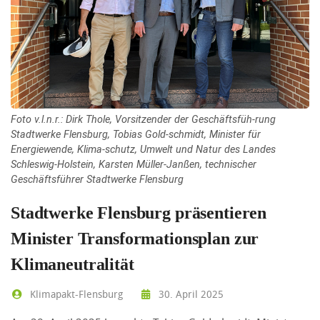
Foto v.l.n.r.: Dirk Thole, Vorsitzender der Geschäftsfüh-rung
Stadtwerke Flensburg, Tobias Gold-schmidt, Minister für
Energiewende, Klima-schutz, Umwelt und Natur des Landes
Schleswig-Holstein, Karsten Müller-Janßen, technischer
Geschäftsführer Stadtwerke Flensburg
Stadtwerke Flensburg präsentieren
Minister Transformationsplan zur
Klimaneutralität
Klimapakt-Flensburg
30. April 2025