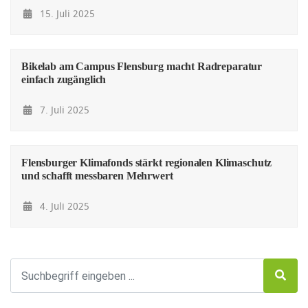
15. Juli 2025
Bikelab am Campus Flensburg macht Radreparatur
einfach zugänglich
7. Juli 2025
Flensburger Klimafonds stärkt regionalen Klimaschutz
und schafft messbaren Mehrwert
4. Juli 2025