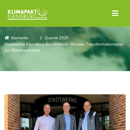
Aktuelles
Startseite
2. Quartal 2025
Stadtwerke Flensburg präsentieren Minister Transformationsplan
zur Klimaneutralität