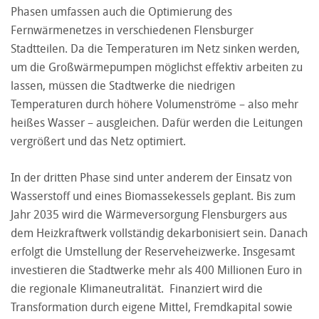
Phasen umfassen auch die Optimierung des
Fernwärmenetzes in verschiedenen Flensburger
Stadtteilen. Da die Temperaturen im Netz sinken werden,
um die Großwärmepumpen möglichst effektiv arbeiten zu
lassen, müssen die Stadtwerke die niedrigen
Temperaturen durch höhere Volumenströme – also mehr
heißes Wasser – ausgleichen. Dafür werden die Leitungen
vergrößert und das Netz optimiert.
In der dritten Phase sind unter anderem der Einsatz von
Wasserstoff und eines Biomassekessels geplant. Bis zum
Jahr 2035 wird die Wärmeversorgung Flensburgers aus
dem Heizkraftwerk vollständig dekarbonisiert sein. Danach
erfolgt die Umstellung der Reserveheizwerke. Insgesamt
investieren die Stadtwerke mehr als 400 Millionen Euro in
die regionale Klimaneutralität. Finanziert wird die
Transformation durch eigene Mittel, Fremdkapital sowie