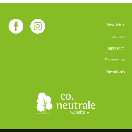
Newsletter
Kontakt
Impressum
Datenschutz
Downloads