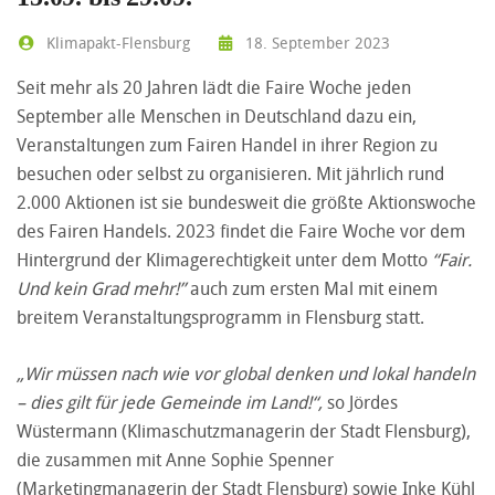
Klimapakt-Flensburg
18. September 2023
Seit mehr als 20 Jahren lädt die Faire Woche jeden
September alle Menschen in Deutschland dazu ein,
Veranstaltungen zum Fairen Handel in ihrer Region zu
besuchen oder selbst zu organisieren. Mit jährlich rund
2.000 Aktionen ist sie bundesweit die größte Aktionswoche
des Fairen Handels. 2023 findet die Faire Woche vor dem
Hintergrund der Klimagerechtigkeit unter dem Motto
“Fair.
Und kein Grad mehr!”
auch zum ersten Mal mit einem
breitem Veranstaltungsprogramm in Flensburg statt.
„Wir müssen nach wie vor global denken und lokal handeln
– dies gilt für jede Gemeinde im Land!“,
so Jördes
Wüstermann (Klimaschutzmanagerin der Stadt Flensburg),
die zusammen mit Anne Sophie Spenner
(Marketingmanagerin der Stadt Flensburg) sowie Inke Kühl