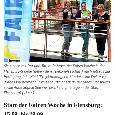
Sie stehen mit Rat und Tat im Rahmen der Fairen Woche in der
Flensburg-Galerie (neben dem Telekom-Geschäft) nachmittags zur
Verfügung: Inke Kühl (Projektmanagerin Bündnis eine Welt e.V.),
Jördes Wüstermann (Klimaschutzmanagerin der Stadt Flensburg)
sowie Anne Sophie Spenner (Marketingmanagerin der Stadt
Flensburg) (v.l.n.r.).
Start der Fairen Woche in Flensburg:
15.09. bis 29.09.