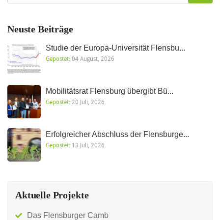
Neuste Beiträge
Studie der Europa-Universität Flensbu...
Gepostet:
04 August, 2026
Mobilitätsrat Flensburg übergibt Bü...
Gepostet:
20 Juli, 2026
Erfolgreicher Abschluss der Flensburge...
Gepostet:
13 Juli, 2026
Aktuelle Projekte
Das Flensburger Camb