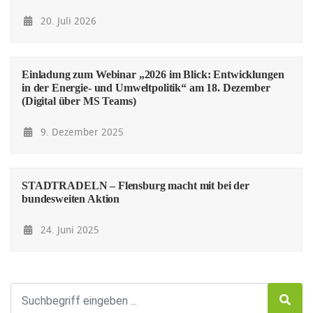
20. Juli 2026
Einladung zum Webinar „2026 im Blick: Entwicklungen
in der Energie- und Umweltpolitik“ am 18. Dezember
(Digital über MS Teams)
9. Dezember 2025
STADTRADELN – Flensburg macht mit bei der
bundesweiten Aktion
24. Juni 2025