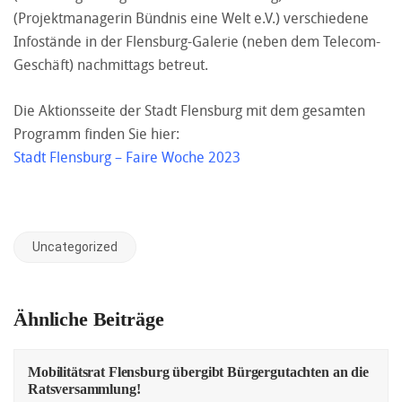
(Projektmanagerin Bündnis eine Welt e.V.) verschiedene
Infostände in der Flensburg-Galerie (neben dem Telecom-
Geschäft) nachmittags betreut.
Die Aktionsseite der Stadt Flensburg mit dem gesamten
Programm finden Sie hier:
Stadt Flensburg – Faire Woche 2023
Uncategorized
Ähnliche Beiträge
Mobilitätsrat Flensburg übergibt Bürgergutachten an die
Ratsversammlung!