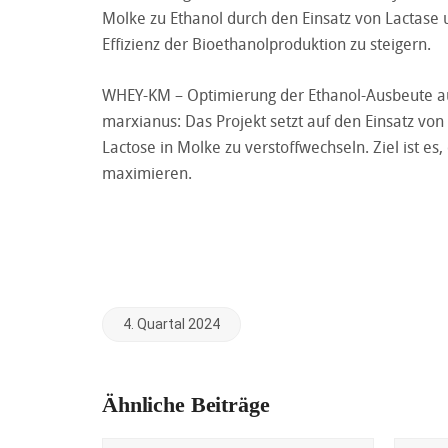
Molke zu Ethanol durch den Einsatz von Lactase
Effizienz der Bioethanolproduktion zu steigern.
WHEY-KM – Optimierung der Ethanol-Ausbeute a
marxianus: Das Projekt setzt auf den Einsatz v
Lactose in Molke zu verstoffwechseln. Ziel ist e
maximieren.
4. Quartal 2024
Ähnliche Beiträge