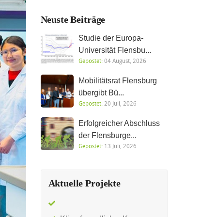
Neuste Beiträge
Studie der Europa-
Universität Flensbu...
Gepostet:
04 August, 2026
Mobilitätsrat Flensburg
übergibt Bü...
Gepostet:
20 Juli, 2026
Erfolgreicher Abschluss
der Flensburge...
Gepostet:
13 Juli, 2026
Aktuelle Projekte