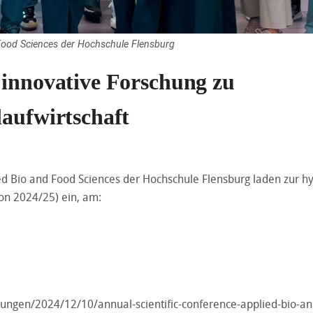
Food Sciences der Hochschule Flensburg
 innovative Forschung zu
laufwirtschaft
d Bio and Food Sciences der Hochschule Flensburg laden zur hy
on 2024/25) ein, am:
tungen/2024/12/10/annual-scientific-conference-applied-bio-an