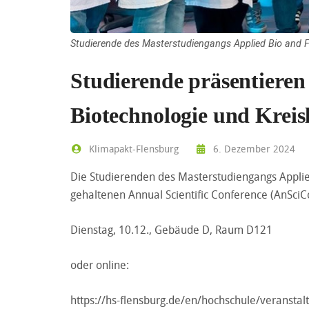
Studierende des Masterstudiengangs Applied Bio and 
Studierende präsentieren
Biotechnologie und Kreis
Klimapakt-Flensburg
6. Dezember 2024
Die Studierenden des Masterstudiengangs Applie
gehaltenen Annual Scientific Conference (AnSciC
Dienstag, 10.12., Gebäude D, Raum D121
oder online:
https://hs-flensburg.de/en/hochschule/veranstal